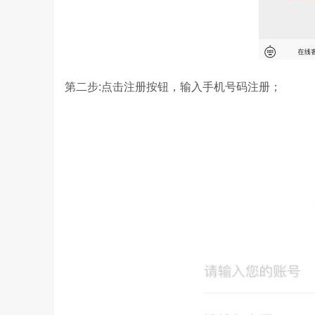
第二步:点击注册按钮，输入手机号码注册；