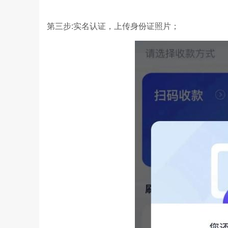
第三步:实名认证，上传身份证照片；