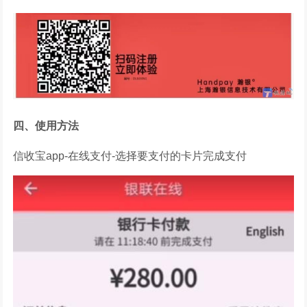
四、使用方法
信收宝app-在线支付-选择要支付的卡片完成支付