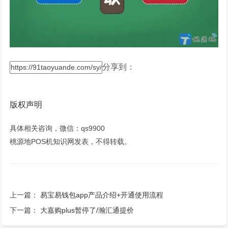
分享到：
版权声明
具体相关咨询，微信：qs9900
桃源地POS机知识网发表，不得转载。
上一篇：
易宝易钱包app产品介绍+开通使用流程
下一篇：
大嘉购plus暂停了/瀚汇通提价