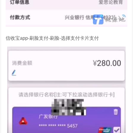
信收宝app-刷脸支付-刷脸-选择支付卡片支付