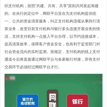
织支付机构，按照“共建、共有、共享”原则共同发起筹建
的。在央行的定位中，网联平台旨在为支付机构提供统
一、公共的资金清算服务，纠正支付机构违规从事跨行清
算业务，改变目前支付机构与银行多头连接开展业务的情
况，支持支付机构一点接入平台办理，以节约连接成本，
提高清算效率，保障客户资金安全，也有利于监管部门对
社会资金流向的实时监测。按规定，支付机构的线上支付
通道今后将直接通过网联平台与各家银行对接，所有支付
交易环节必须经过网联平台才行。