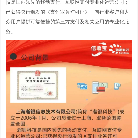
技是国内领先的移动支付、互联网支付专业化运营公司；
已获得央行颁发的《支付业务许可证》，向行业客户和大
众用户提供可靠便捷的第三方支付及相关应用的专业化服
务。