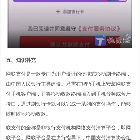
五、知识补充
网联支付是一款专门为用户设计的便携式移动刷卡终端，
由中国人民银行主导建设。只需在智能手机上安装网联支
付手机客户端，并将移动收款终端插入到手机音频或蓝牙
接口，通过刷银行卡就可以完成一系列的支付操作，能够
随时随地移动收款。
联支付的全称是非银行支付机构网络支付清算平台，即网
联平台。网联平台是在央行指导下，中国支付清算协会组