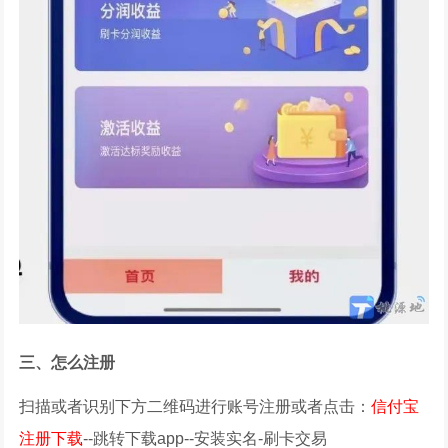
三、怎么注册
扫描或者识别下方二维码进行账号注册或者点击：
信付宝
注册下载
--跳转下载app--安装实名-刷卡交易