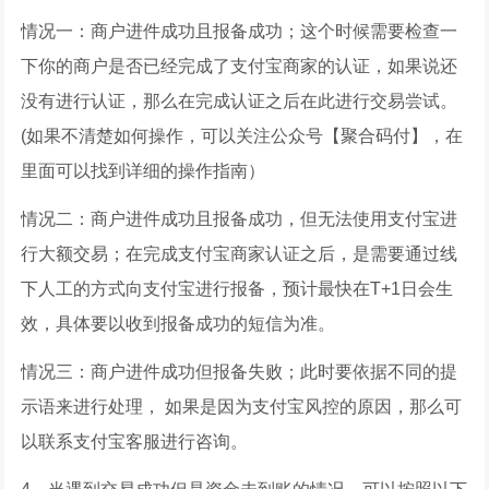
情况一：商户进件成功且报备成功；这个时候需要检查一
下你的商户是否已经完成了支付宝商家的认证，如果说还
没有进行认证，那么在完成认证之后在此进行交易尝试。
(如果不清楚如何操作，可以关注公众号【聚合码付】，在
里面可以找到详细的操作指南）
情况二：商户进件成功且报备成功，但无法使用支付宝进
行大额交易；在完成支付宝商家认证之后，是需要通过线
下人工的方式向支付宝进行报备，预计最快在T+1日会生
效，具体要以收到报备成功的短信为准。
情况三：商户进件成功但报备失败；此时要依据不同的提
示语来进行处理， 如果是因为支付宝风控的原因，那么可
以联系支付宝客服进行咨询。