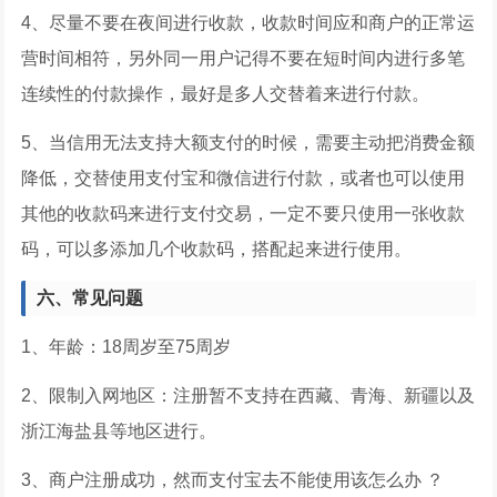
4、尽量不要在夜间进行收款，收款时间应和商户的正常运
营时间相符，另外同一用户记得不要在短时间内进行多笔
连续性的付款操作，最好是多人交替着来进行付款。
5、当信用无法支持大额支付的时候，需要主动把消费金额
降低，交替使用支付宝和微信进行付款，或者也可以使用
其他的收款码来进行支付交易，一定不要只使用一张收款
码，可以多添加几个收款码，搭配起来进行使用。
六、常见问题
1、年龄：18周岁至75周岁
2、限制入网地区：注册暂不支持在西藏、青海、新疆以及
浙江海盐县等地区进行。
3、商户注册成功，然而支付宝去不能使用该怎么办 ？