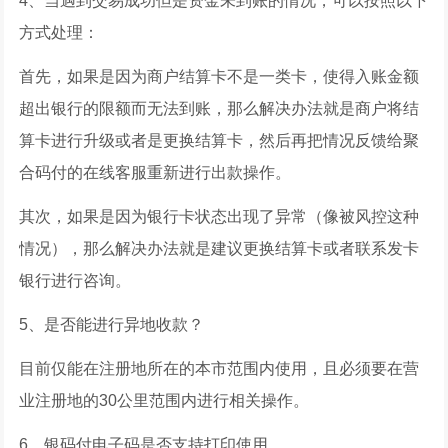
4、当遇到交易成功但是资金未到账的情况，可以按照以下
方式处理：
首先，如果是因为商户结算卡不是一类卡，使得入账金额
超出银行的限额而无法到账，那么解决办法就是商户将结
算卡进行升级或者是更换结算卡，然后再把情况反馈给聚
合码付的在线客服重新进行出款操作。
其次，如果是因为银行卡状态出现了异常（像被风控这种
情况），那么解决办法就是建议更换结算卡或者联系发卡
银行进行咨询。
5、是否能进行异地收款？
目前仅能在注册地所在的本市范围内使用，且必须要在营
业注册地的30公里范围内进行相关操作。
6、银码付电子码是否支持打印使用