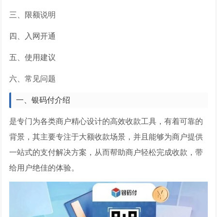
三、限额说明
四、入网开通
五、使用建议
六、常见问题
一、银码付介绍
是专门为各类商户精心设计的高效收款工具，有着可靠的
背景，其主要专注于大额收款场景，并且能够为商户提供
一站式的支付解决方案，从而帮助商户轻松完成收款，带
给用户绝佳的体验。