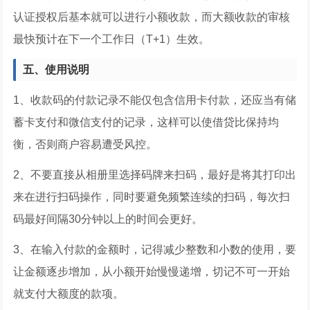
认证授权后基本就可以进行小额收款，而大额收款的审核
最快预计在下一个工作日（T+1）生效。
五、使用说明
1、收款码的付款记录不能仅包含信用卡付款，还应当有储
蓄卡支付和微信支付的记录，这样可以使借贷比保持均
衡，否则商户容易遭受风控。
2、不要直接从相册里选择码牌来扫码，最好是将其打印出
来在进行扫码操作，同时要避免频繁连续的扫码，每次扫
码最好间隔30分钟以上的时间会更好。
3、在输入付款的金额时，记得减少整数和小数的使用，要
让金额逐步增加，从小额开始慢慢递增，切记不可一开始
就支付大额度的款项。