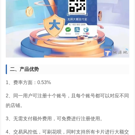
二、产品优势
1、费率方面：0.53%
2、同一用户可注册十个账号，且每个账号都可以对应不同
的店铺。
3、无需支付额外费用，可免费进行注册使用。
4、交易风控低，可刷花呗，同时支持所有卡片进行大额交