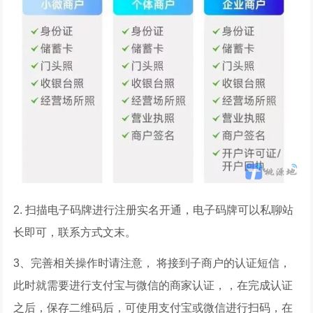
2. 扫描电子码牌进行注册实名开通，电子码牌可以私聊站
长即可，联系方式文末。
3、完善相关操作时请注意， 将接到子商户的认证短信，
此时就需要进行支付宝与微信的商家认证，，在完成认证
之后，保存二维码后，可使用支付宝或微信进行扫码，在