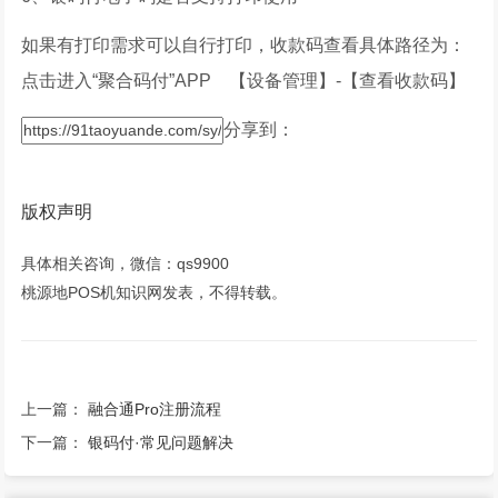
如果有打印需求可以自行打印，收款码查看具体路径为：
点击进入“聚合码付”APP 【设备管理】-【查看收款码】
分享到：
版权声明
具体相关咨询，微信：qs9900
桃源地POS机知识网发表，不得转载。
上一篇：
融合通Pro注册流程
下一篇：
银码付·常见问题解决