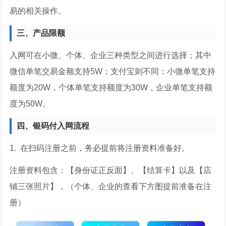
易的相关操作。
三、产品限额
入网可在小微、个体、企业三种类型之间进行选择；其中
微信单笔交易金额支持5W；支付宝则不同：小微单笔支持
额度为20W，个体单笔支持额度为30W，企业单笔支持额
度为50W。
四、银码付入网流程
1. 在扫码注册之前，务必提前将注册资料准备好。
注册资料包含：【身份证正反面】、【结算卡】以及【店
铺三张照片】，（个体、企业的查看下方图提前准备在注
册）