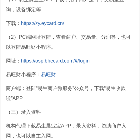
询，设备绑定等
下载：
https://zy.eycard.cn/
（2）PC端网址登陆，查看商户、交易量、分润等，也可
以登陆易旺财小程序。
网址：
https://osp.bhecard.com/#/login
易旺财小程序：
易旺财
商户端：登陆“易生商户微服务”公众号，下载“易生收款
啦”APP
（三）录入资料
机构代理下载易生展业宝APP，录入资料，协助商户入
网，也可以自主入网。