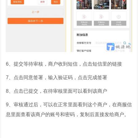
6、提交等待审核，商户收到短信，点击短信里的链接
7、点击同意签署，输入验证码，点击完成签署
8、点击已提交，在待审核里面可以看到该商户
9、审核通过后，可以在正常里面看到这个商户，在商服信
息里面查看该商户的账号和密码，复制后直接发给商户。