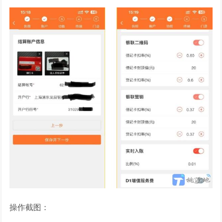
操作截图：