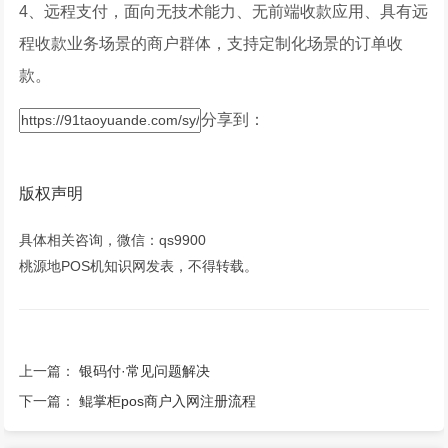
4、远程支付，面向无技术能力、无前端收款应用、具有远
程收款业务场景的商户群体，支持定制化场景的订单收
款。
分享到：
版权声明
具体相关咨询，微信：qs9900
桃源地POS机知识网发表，不得转载。
上一篇：
银码付·常见问题解决
下一篇：
鲲掌柜pos商户入网注册流程