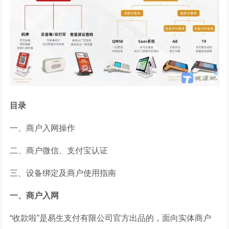
目录
一、商户入网操作
二、商户微信、支付宝认证
三、设备绑定及商户使用指南
一、商户入网
“收款啦”是易生支付有限公司官方出品的，面向实体商户