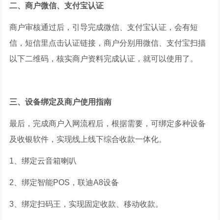
二、商户微信、支付宝认证
商户审核通过后，引导完成微信、支付宝认证，会有短
信，短信里点击认证链接，商户分别用微信、支付宝扫描
以下二维码，核实商户资料完成认证，就可以使用了。
三、设备绑定及商户使用指南
最后，完成商户入网流程后，根据需要，可绑定多种设备
及收银软件，实现线上线下综合收款一体化。
1、绑定云音箱喇叭
2、绑定智能POS，联迪A8设备
3、绑定扫码王，实现固定收款、移动收款。