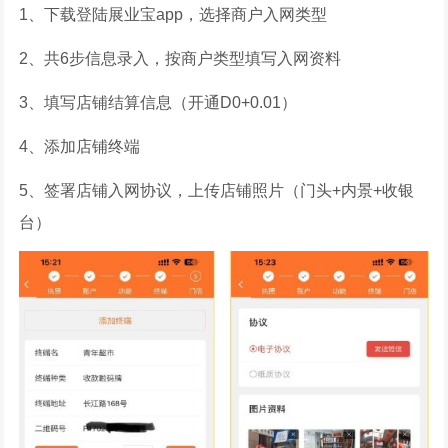
1、下载登陆展业宝app，选择商户入网类型
2、共6步信息录入，按商户类型填写入网资料
3、填写店铺结算信息（开通D0+0.01）
4、添加店铺终端
5、签署店铺入网协议，上传店铺照片（门头+内景+收银
台）