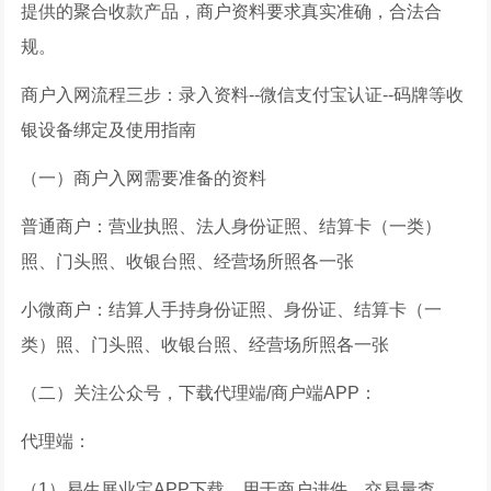
提供的聚合收款产品，商户资料要求真实准确，合法合
规。
商户入网流程三步：录入资料--微信支付宝认证--码牌等收
银设备绑定及使用指南
（一）商户入网需要准备的资料
普通商户：营业执照、法人身份证照、结算卡（一类）
照、门头照、收银台照、经营场所照各一张
小微商户：结算人手持身份证照、身份证、结算卡（一
类）照、门头照、收银台照、经营场所照各一张
（二）关注公众号，下载代理端/商户端APP：
代理端：
（1）易生展业宝APP下载，用于商户进件，交易量查