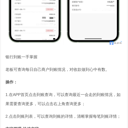
银行到账一手掌握
老板可查询每日自己商户到账情况，对收款做到心中有数。
操作：
1.在APP首页点击到账查询，可以查询最近一会走的到账情况，如
果需要查询更多，可以点击右上角查询更多；
2.点击到账列表，可以查询到账的详情，清晰掌握每笔到账详情；