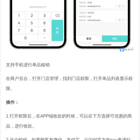
支持手机进行单品核销
在商户后台，打开门店管理，找到门店权限，打开单品列表显示权
限。
操作：
1.打开权限后，在APP端收款的时候，可以在下方选择可优惠的商
品，进行收款。
2.这个时候，如果顾客有微信、支付宝、云闪付官方的pay券进行