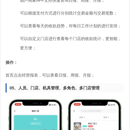
葫芦商家APP支持快速查询日报、周报、月报；
可以根据支付方式进行分别统计交易金额与交易笔数；
可以查看每天的收款趋势，对每日工作计划的进行安排；
可以自定义门店进行查看每个门店的收款统计，更智能，
更方便；
操作：
首页点击经营报表，可以查看日报、周报、月报；
05、
人员、门店、机具管理、
多角色、多门店管理