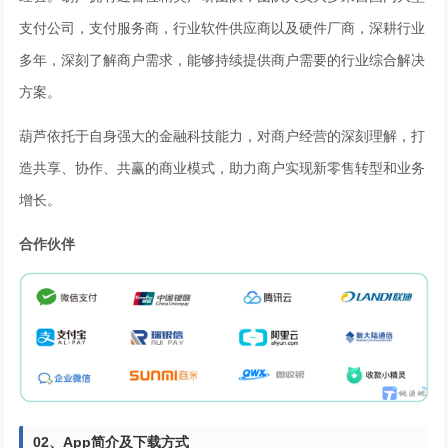
支付公司，支付服务商，行业软件供应商以及硬件厂商，深耕行业
多年，深刻了解商户需求，能够持续提供商户需要的行业综合解决
方案。
葫芦依托于自身强大的金融科技能力，对商户经营的深刻理解，打
造共享、协作、共赢的商业模式，助力商户实现新零售转型和业务
增长。
合作伙伴
02、
App简介及下载方式