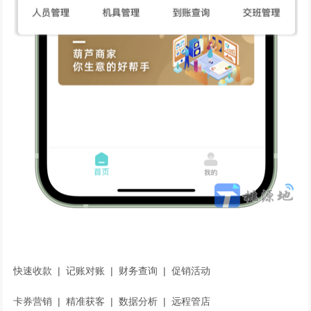
快速收款 | 记账对账 | 财务查询 | 促销活动
卡券营销 | 精准获客 | 数据分析 | 远程管店