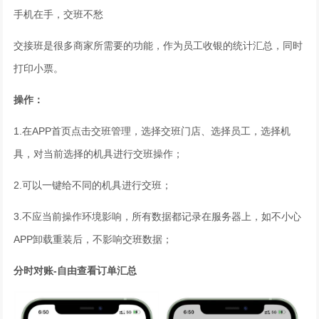
手机在手，交班不愁
交接班是很多商家所需要的功能，作为员工收银的统计汇总，同时
打印小票。
操作：
1.在APP首页点击交班管理，选择交班门店、选择员工，选择机
具，对当前选择的机具进行交班操作；
2.可以一键给不同的机具进行交班；
3.不应当前操作环境影响，所有数据都记录在服务器上，如不小心
APP卸载重装后，不影响交班数据；
分时对账-自由查看订单汇总