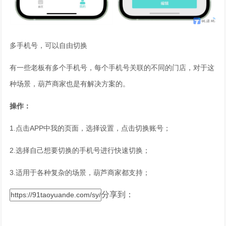
多手机号，可以自由切换
有一些老板有多个手机号，每个手机号关联的不同的门店，对于这
种场景，葫芦商家也是有解决方案的。
操作：
1.点击APP中我的页面，选择设置，点击切换账号；
2.选择自己想要切换的手机号进行快速切换；
3.适用于各种复杂的场景，葫芦商家都支持；
分享到：