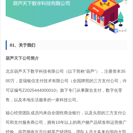
01、
关于我们
葫芦天下公司简介
北京葫芦天下数字科技有限公司（以下简称“葫芦”），注册资本35
00万，是瑞银信支付技术有限公司（全国牌照的三方支付公司，许
可证编号Z2025444000010）旗下专门从事聚合支付，数字化零
售，以及本地生活服务的一家科技公司。
核心经营团队成员均来自全国性商业银行，以及头部的三方支付公
司和支付服务商公司，拥有10年以上的商户侧产品研发和运营推广
经验。葫芦拥有近百位精英产研团队，团队人员大多来自国内大型