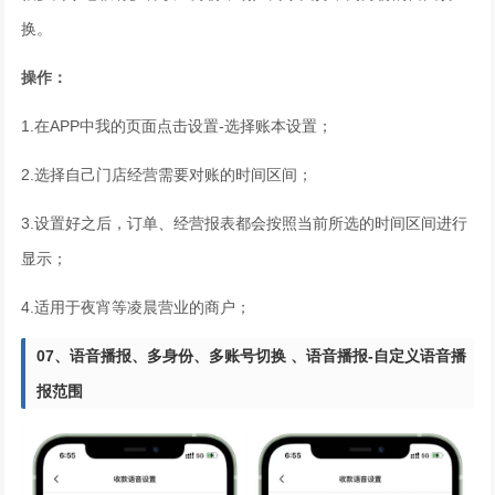
换。
操作：
1.在APP中我的页面点击设置-选择账本设置；
2.选择自己门店经营需要对账的时间区间；
3.设置好之后，订单、经营报表都会按照当前所选的时间区间进行
显示；
4.适用于夜宵等凌晨营业的商户；
07、
语音播报、多身份、多账号切换 、
语音播报-自定义语音播
报范围