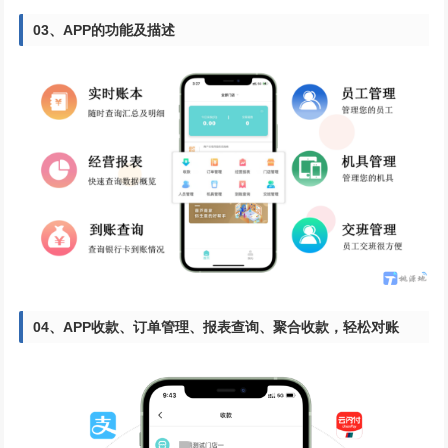
03、
APP的功能及描述
04、
APP收款、订单管理、报表查询、
聚合收款，轻松对账