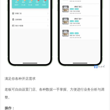
满足你各种开店需求
老板可自由设置门店、各种数据一手掌握、方便进行业务分析与调
整。
操作：