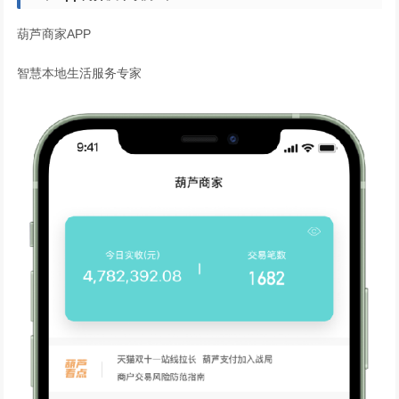
葫芦商家APP
智慧本地生活服务专家