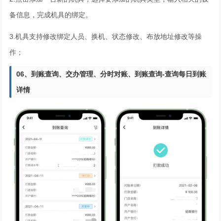
备信息，完成机具的绑定。
3.机具支持修改绑定人员、换机、状态修改、布放地址修改等操
作；
06、
到账查询、交办管理、分时对账、
到账查询-查询每日到账
详情