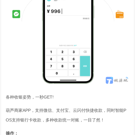
各种收银姿势，一秒GET!
葫芦商家APP，支持微信、支付宝、云闪付快捷收款，同时智能P
OS支持银行卡收款，多种收款统一对账，一目了然！
操作：