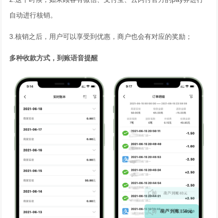
自动进行核销。
3.核销之后，用户可以享受到优惠，商户也会有对应的奖励；
多种收款方式，到账语音提醒