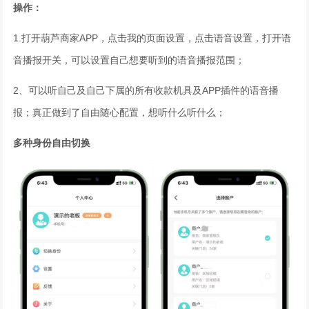
操作：
1.打开葫芦商家APP，点击我的页面设置，点击语音设置，打开语
音播报开关，可以设置自己想要听到的语音播报范围；
2、可以听自己及自己下属的所有收款机具及APP插件的语音播
报；真正做到了自由随心配置，想听什么听什么；
多种身份自由切换