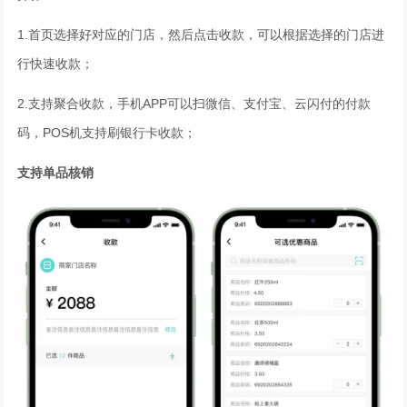
1.首页选择好对应的门店，然后点击收款，可以根据选择的门店进
行快速收款；
2.支持聚合收款，手机APP可以扫微信、支付宝、云闪付的付款
码，POS机支持刷银行卡收款；
支持单品核销