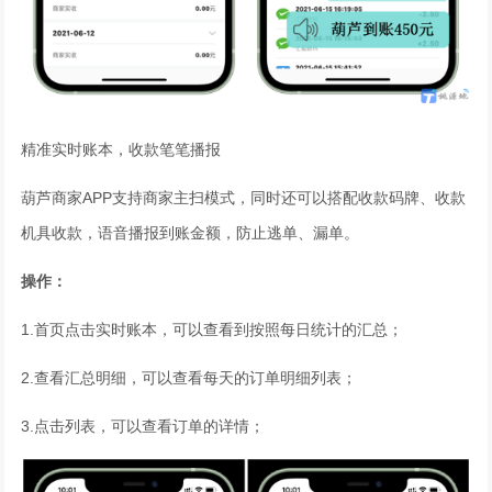
精准实时账本，收款笔笔播报
葫芦商家APP支持商家主扫模式，同时还可以搭配收款码牌、收款
机具收款，语音播报到账金额，防止逃单、漏单。
操作：
1.首页点击实时账本，可以查看到按照每日统计的汇总；
2.查看汇总明细，可以查看每天的订单明细列表；
3.点击列表，可以查看订单的详情；