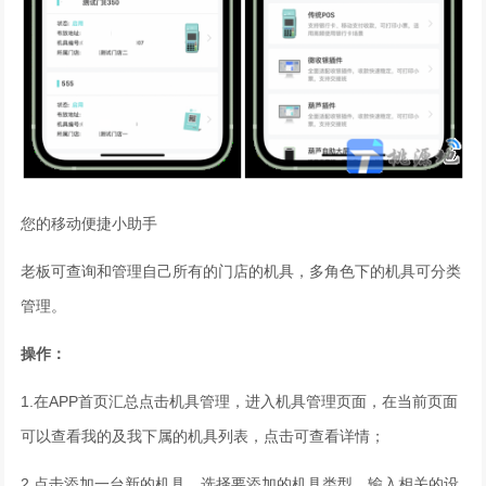
您的移动便捷小助手
老板可查询和管理自己所有的门店的机具，多角色下的机具可分类
管理。
操
作：
1.在APP首页汇总点击机具管理，进入机具管理页面，在当前页面
可以查看我的及我下属的机具列表，点击可查看详情；
2.点击添加一台新的机具，选择要添加的机具类型，输入相关的设