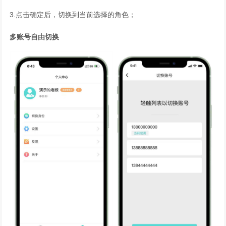
3.点击确定后，切换到当前选择的角色；
多账号自由切换