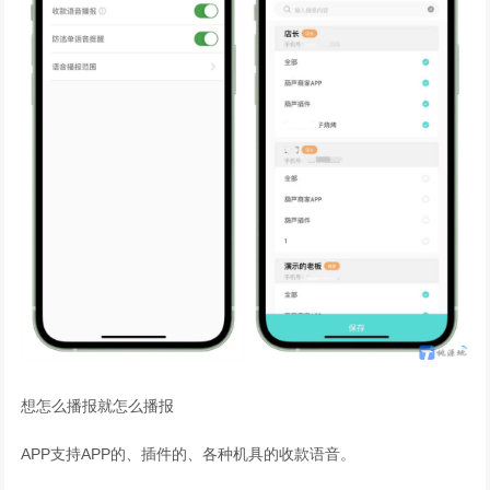
想怎么播报就怎么播报
APP支持APP的、插件的、各种机具的收款语音。