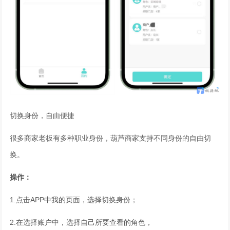
切换身份，自由便捷
很多商家老板有多种职业身份，葫芦商家支持不同身份的自由切
换。
操作：
1.点击APP中我的页面，选择切换身份；
2.在选择账户中，选择自己所要查看的角色，