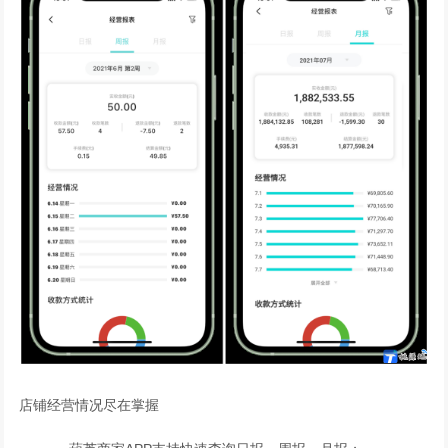
店铺经营情况尽在掌握