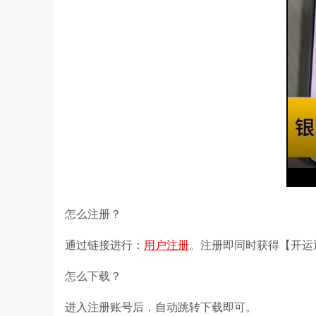
怎么注册？
通过链接进行：
用户注册
。注册即同时获得【开运通
怎么下载？
进入注册账号后，自动跳转下载即可。