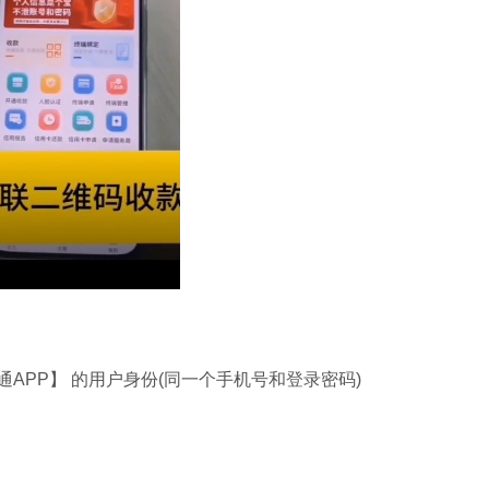
APP】 的用户身份(同一个手机号和登录密码)