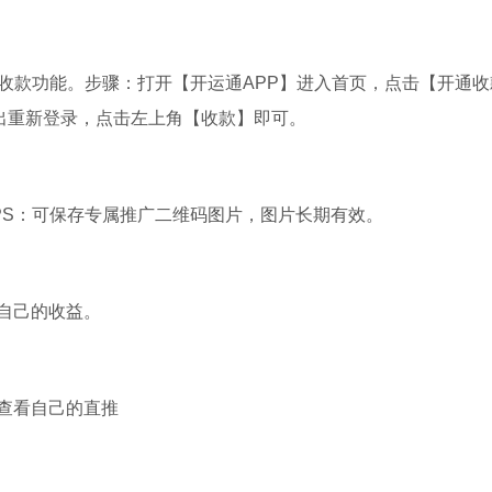
收款功能。步骤：打开【开运通APP】进入首页，点击【开通收
退出重新登录，点击左上角【收款】即可。
PS：可保存专属推广二维码图片，图片长期有效。
自己的收益。
查看自己的直推