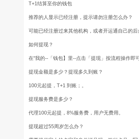
T+1结算至你的钱包
推荐的人显示已经注册，提示请勿注册怎么办？
可能已经注册过来其他机构，或者开运通自己的后
如何提现？
在“我的--「钱包】里--点击「提现」按流程操作即
提现金额是多少？提现多久到账？
100元起提，T+1 到账；。
提现服务费是多少？
代理100元起提，8%服务费，用户无费用。
提现超过55周岁怎么办？