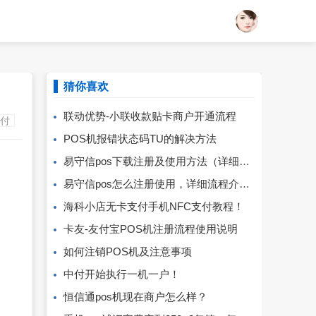
猜你喜欢
联动优势-小联收款贴卡商户开通流程
付
POS机报错状态码TU的解决方法
易守信pos下载注册及使用方法（详细图文版）
易守信pos怎么注册使用，详细流程介绍！
海科小店无卡支付手机NFC支付教程！
卡友-友付宝POS机注册流程使用说明
如何注销POS机及注意事项
中付开始执行一机一户！
恒信通pos机现在商户怎么样？