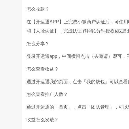
怎么收款？
在【开运通APP】上完成小微商户认证后，可使用
和【人脸认证】，完成认证 (静待1分钟授权)/或
怎么分享？
登录开运通app，中间横幅点击（去邀请）即可，
怎么查看收益？
通过开运通我的页面，点击「我的钱包」可以查看
怎么查看推广人数？
通过开运通的「首页」，点击「团队管理」，可以
收益怎么发放？