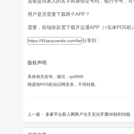
需要提供家人的名字和身份证号码，银行卡号，写
用户是否需要下载两个APP？
需要，前端收款需下载开运通APP（=实体POS机
分享到：
版权声明
具体相关咨询，微信：qs9900
桃源地POS机知识网发表，不得转载。
上一篇：
多家平台新入网商户当天无法开通D0秒到功能