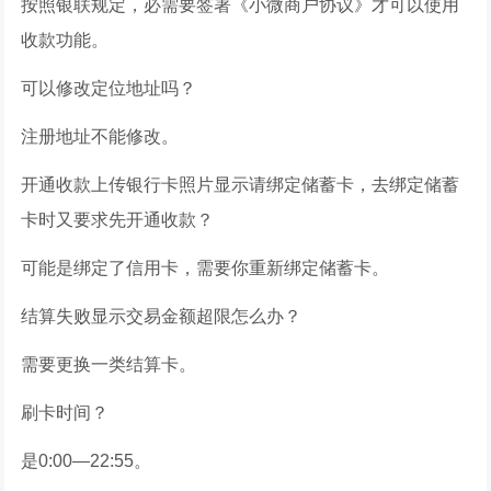
按照银联规定，必需要签署《小微商户协议》才可以使用
收款功能。
可以修改定位地址吗？
注册地址不能修改。
开通收款上传银行卡照片显示请绑定储蓄卡，去绑定储蓄
卡时又要求先开通收款？
可能是绑定了信用卡，需要你重新绑定储蓄卡。
结算失败显示交易金额超限怎么办？
需要更换一类结算卡。
刷卡时间？
是0:00—22:55。