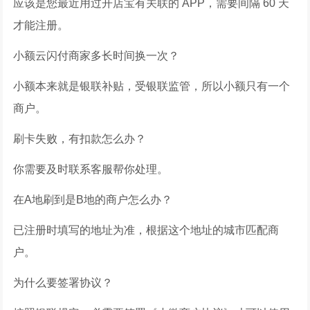
应该是您最近用过开店宝有关联的 APP，需要间隔 60 天
才能注册。
小额云闪付商家多长时间换一次？
小额本来就是银联补贴，受银联监管，所以小额只有一个
商户。
刷卡失败，有扣款怎么办？
你需要及时联系客服帮你处理。
在A地刷到是B地的商户怎么办？
已注册时填写的地址为准，根据这个地址的城市匹配商
户。
为什么要签署协议？