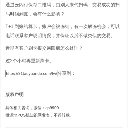
通过云闪付保存二维码，由别人来代扫码，交易成功的扫
码时候到账，会有什么影响？
T+1 到账结算卡，账户会被冻结，有一次解冻机会，可以
电话联系客户说明情况，并保证以后不做类似的交易。
近期有客户刷卡报交易限额怎么处理？
过2个小时再重新刷卡。
分享到：
版权声明
具体相关咨询，微信：qs9900
桃源地POS机知识网发表，不得转载。