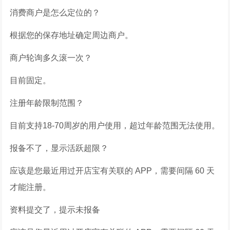
消费商户是怎么定位的？
根据您的保存地址确定周边商户。
商户轮询多久滚一次？
目前固定。
注册年龄限制范围？
目前支持18-70周岁的用户使用，超过年龄范围无法使用。
报备不了，显示活跃超限？
应该是您最近用过开店宝有关联的 APP，需要间隔 60 天
才能注册。
资料提交了，提示未报备