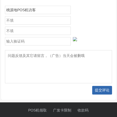
提交评论
POS机领取
广发卡限制
收款码