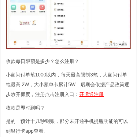
收款每日限额是多少？怎么注册？
小额闪付单笔1000以内，每天最高限制3笔，大额闪付单
笔最高 2W，大小额单卡累计5W，后期会依据产品政策逐
步放开额度，注册点击注册入口：
开运通注册
收款是即时到吗？
是的，预计十几秒到账，部分未开通手机提醒功能的可以
到银行卡app查看。