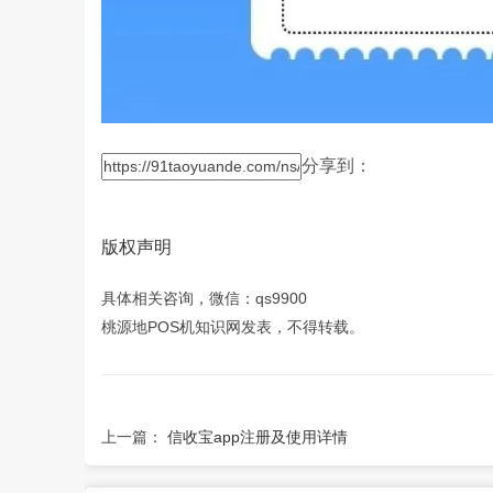
分享到：
版权声明
具体相关咨询，微信：qs9900
桃源地POS机知识网发表，不得转载。
上一篇：
信收宝app注册及使用详情