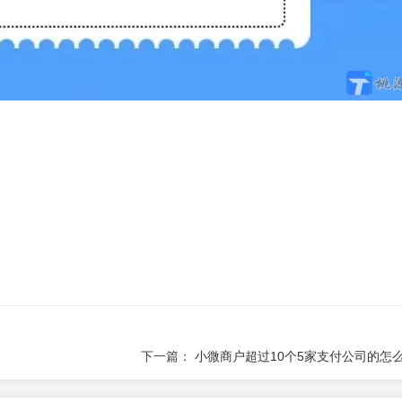
下一篇：
小微商户超过10个5家支付公司的怎