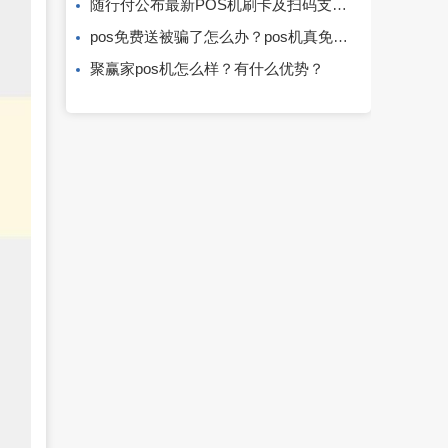
随行付公布最新POS机刷卡及扫码支付费率！
pos免费送被骗了怎么办？pos机真免费吗？
聚赢家pos机怎么样？有什么优势？