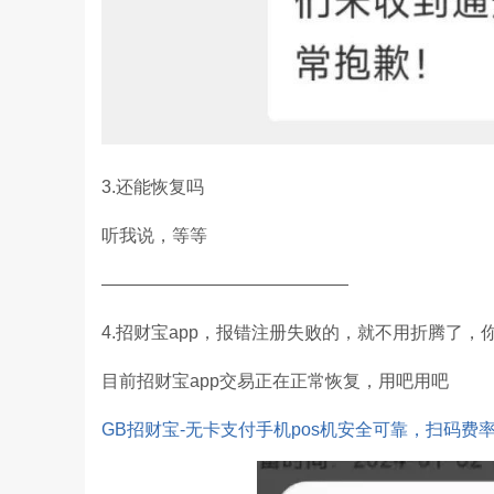
3.还能恢复吗
听我说，等等
——————————————
4.招财宝app，报错注册失败的，就不用折腾了，
目前招财宝app交易正在正常恢复，用吧用吧
GB招财宝-无卡支付手机pos机安全可靠，扫码费率0