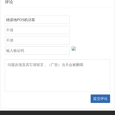
评论
提交评论