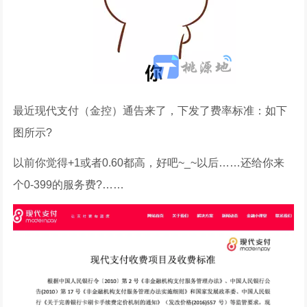
最近现代支付（金控）通告来了，下发了费率标准：如下
图所示?
以前你觉得+1或者0.60都高，好吧~_~以后……还给你来
个0-399的服务费?……