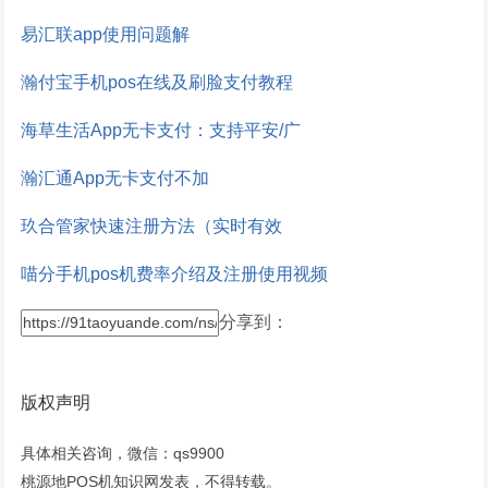
易汇联app使用问题解
瀚付宝手机pos在线及刷脸支付教程
海草生活App无卡支付：支持平安/广
瀚汇通App无卡支付不加
玖合管家快速注册方法（实时有效
喵分手机pos机费率介绍及注册使用视频
分享到：
版权声明
具体相关咨询，微信：qs9900
桃源地POS机知识网发表，不得转载。