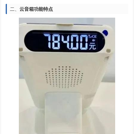
二、
云音箱功能特点