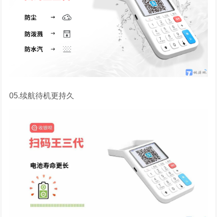
05.续航待机更持久