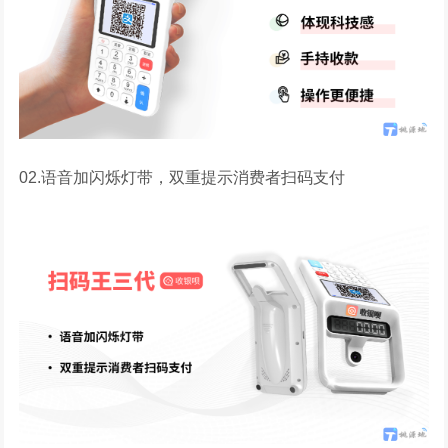
02.语音加闪烁灯带，双重提示消费者扫码支付