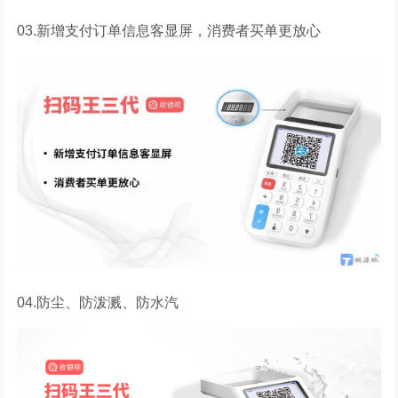
03.新增支付订单信息客显屏，消费者买单更放心
04.防尘、防泼溅、防水汽