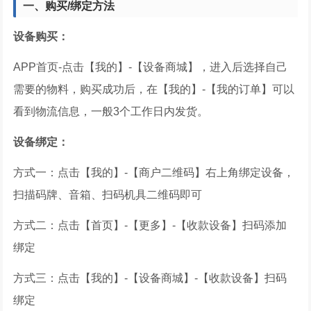
一、
购买/绑定方法
设备购买：
APP首页-点击【我的】-【设备商城】，进入后选择自己
需要的物料，购买成功后，在【我的】-【我的订单】可以
看到物流信息，一般3个工作日内发货。
设备绑定：
方式一：点击【我的】-【商户二维码】右上角绑定设备，
扫描码牌、音箱、扫码机具二维码即可
方式二：点击【首页】-【更多】-【收款设备】扫码添加
绑定
方式三：点击【我的】-【设备商城】-【收款设备】扫码
绑定