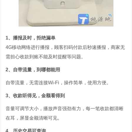
1、播报及时，拒绝漏单
4G移动网络进行播报，顾客扫码付款后秒速播报，商家无
需担心收款到账不能及时提醒等问题。
2、自带流量，到哪都能用
自带流量，无需连接Wi-Fi，操作简单，使用方便。
3、收款听得见，金额看得到
音量可调节大小，播放声音强劲有力，每一笔收款都清晰
在耳，屏显金额清晰可见。
4、历史交易可查询