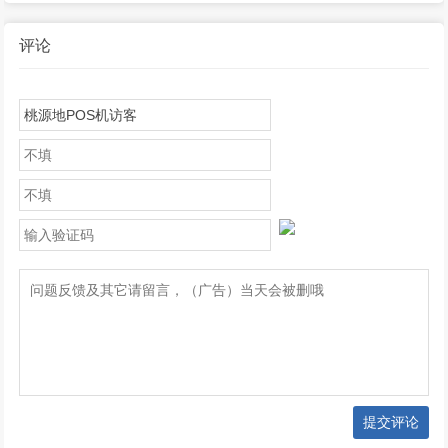
+云闪付
评论
提交评论