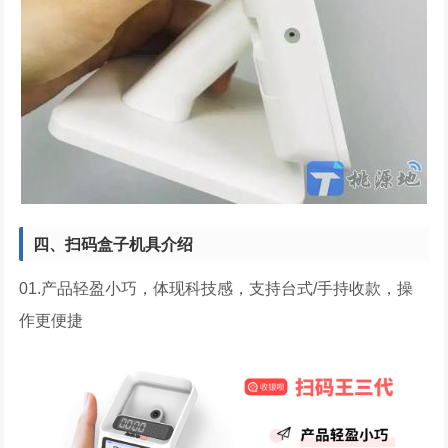
四、扫码盒子机具介绍
01.产品轻盈小巧，体现科技感，支持台式/手持收款，操
作更便捷