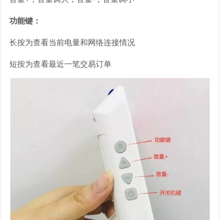
功能键：
长按为查看当前电量和网络连接情况
短按为查看最近一笔交易订单