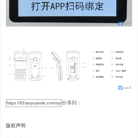
分享到：
版权声明