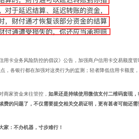
信用卡业务风险防控的倡议》公告，加强商户信用卡交易额度管
重点，各银行都在加强对这类行为的监测；轻者降低信用卡额度
对商家资金来往管控，
如果还是持续使用微信支付二维码套现，
续费的问题了，不仅需要提交相关交易证明，更有甚者可能还需
大家：不办机器，寸步难行！