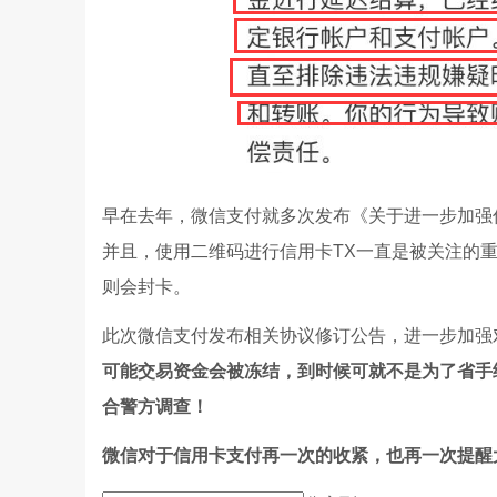
早在去年，微信支付就多次发布《关于进一步加强
并且，使用二维码进行信用卡TX一直是被关注的
则会封卡。
此次微信支付发布相关协议修订公告，进一步加强
可能交易资金会被冻结，到时候可就不是为了省手
合警方调查！
微信对于信用卡支付再一次的收紧，也再一次提醒