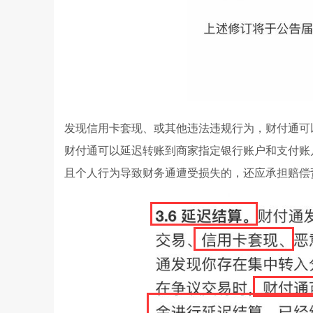
发现信用卡套现、或其他违法违规行为，财付通可
财付通可以延迟转账到商家指定银行账户和支付账
且个人行为导致财务通遭受损失的，还应承担赔偿