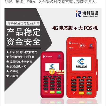
品牌。刷卡、扫码、闪付等多种交易方式，功能更强大。