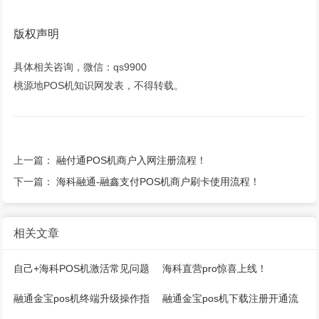
版权声明
具体相关咨询，微信：qs9900
桃源地POS机知识网发表，不得转载。
上一篇：
融付通POS机商户入网注册流程！
下一篇：
海科融通-融鑫支付POS机商户刷卡使用流程！
相关文章
自己+海科POS机激活常见问题
海科直营pro惊喜上线！
融通金宝pos机终端升级操作指
融通金宝pos机下载注册开通流