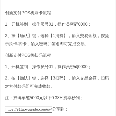
创新支付POS机刷卡流程
1、开机签到：操作员号01，操作员密码0000；
2、按【确认】键，选择【1消费】，输入交易金额，按提
示刷卡/挥卡，输入密码并签名即可完成交易。
创新支付POS机扫码流程：
1、开机签到：操作员号01，操作员密码0000；
2、按【确认】键，选择【3扫码】，输入交易金额，扫码
对方付款码即可完成收款。
注：扫码单笔5000元以下0.38%费率秒到；
分享到：