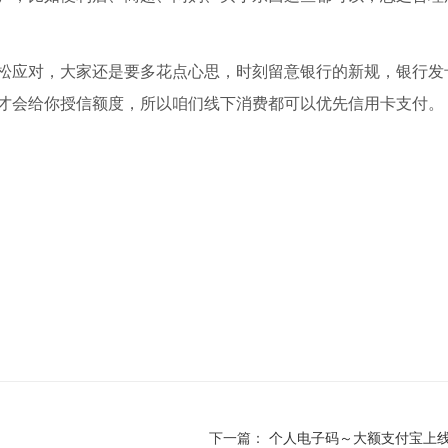
松应对，大家还是要多花点心思，时刻留意银行的新规，银行发
才会给你授信额度，所以咱们线下消费都可以优先信用卡支付。
下一篇：
个人电子码～大额支付宝上