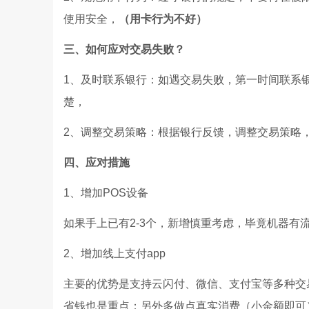
使用安全，
（用卡行为不好）
三、如何应对交易失败？
1、及时联系银行：如遇交易失败，第一时间联系
楚，
2、调整交易策略：根据银行反馈，调整交易策
四、应对措施
1、增加POS设备
如果手上已有2-3个，新增慎重考虑，毕竟机器有
2、增加线上支付app
主要的优势是支持云闪付、微信、支付宝等多种交
省钱也是重点；另外多做点真实消费（小金额即可