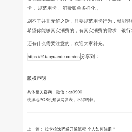
卡， 规范用卡， 消费账单多样化，
刷不了并非无解之谜，只要规范用卡行为，就能轻
希望你能够真实消费的，有真实消费的需求，银行
还有什么需要注意的，欢迎大家补充。
分享到：
版权声明
具体相关咨询，微信：qs9900
桃源地POS机知识网发表，不得转载。
上一篇：
拉卡拉逸码通开通流程 个人如何注册？