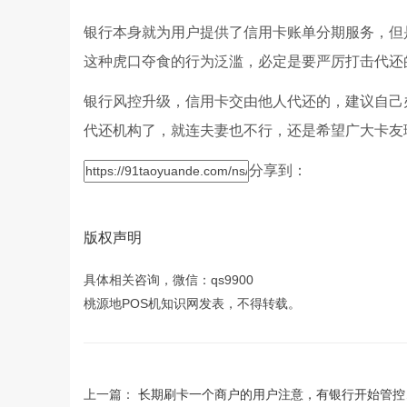
银行本身就为用户提供了信用卡账单分期服务，但
这种虎口夺食的行为泛滥，必定是要严厉打击代还
银行风控升级，信用卡交由他人代还的，建议自己
代还机构了，就连夫妻也不行，还是希望广大卡友
分享到：
版权声明
具体相关咨询，微信：qs9900
桃源地POS机知识网发表，不得转载。
上一篇：
长期刷卡一个商户的用户注意，有银行开始管控了！