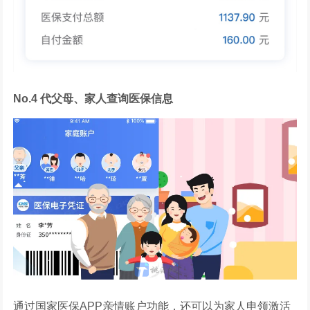
No.4 代父母、家人查询医保信息
通过国家医保APP亲情账户功能，还可以为家人申领激活