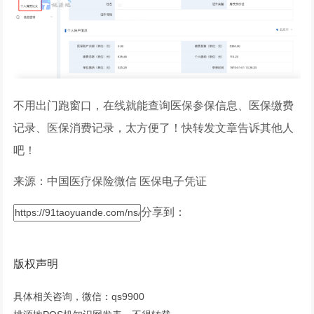
不用出门跑窗口，在线就能查询医保参保信息、医保缴费
记录、医保消费记录，太方便了！快转发文章告诉其他人
吧！
来源：中国医疗保险微信 医保电子凭证
分享到：
版权声明
具体相关咨询，微信：qs9900