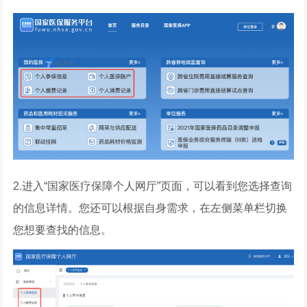
2.进入“国家医疗保障个人网厅”页面，可以看到您选择查询
的信息详情。您还可以根据自身需求，在左侧菜单栏切换
您想要查找的信息。