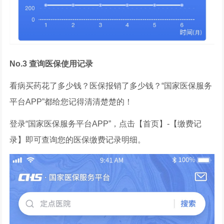
No.3 查询医保使用记录
看病买药花了多少钱？医保报销了多少钱？“国家医保服务
平台APP”都给您记得清清楚楚的！
登录“国家医保服务平台APP”，点击【首页】-【缴费记
录】即可查询您的医保缴费记录明细。