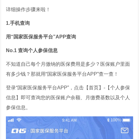
详细操作步骤来啦！
1.手机查询
用“国家医保服务平台”APP查询
No.1 查询个人参保信息
不知道自己每个月缴纳的医保费用是多少？医保账户里面
有多少钱？那就用“国家医保服务平台APP”查一查！
登录“国家医保服务平台APP”，点击【首页】-【个人参保
信息】即可查询您的医保账户余额、月缴费基数以及个人
参保信息。