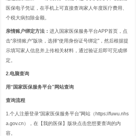
医保电子凭证，在手机上可直接查询家人年度医疗费用、
个税大病扣除金额。
亲情账户绑定方法：
进入国家医保服务平台APP首页，点
击“亲情账户”版块，选择“使用身份证号绑定”，然后根据提
示填写家人信息并上传相关材料，通过验证后即可完成绑
定。
2.电脑查询
用“国家医保服务平台”网站查询
查询流程
1.个人注册登录“国家医保服务平台”网站（https://fuwu.nhs
a.gov.cn），在【我的医保】版块点击您想要查询的内
容。