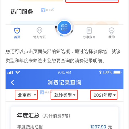
您还可以点击页面头部的筛选项，通过选择参保地、就诊
类型和年度来筛选出您想要查询的消费记录明细。