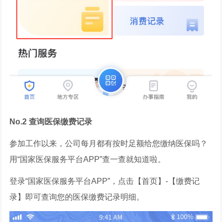
No.2 查询医保缴费记录
参加工作以来，公司每月都有按时足额给您缴纳医保吗？
用“国家医保服务平台APP”查一查就知道啦。
登录“国家医保服务平台APP”，点击【首页】-【缴费记
录】即可查询您的医保缴费记录明细。