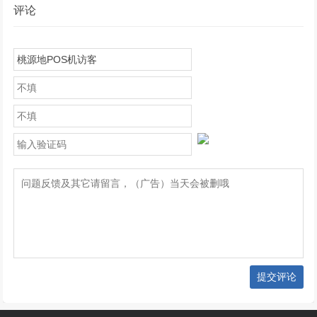
评论
提交评论