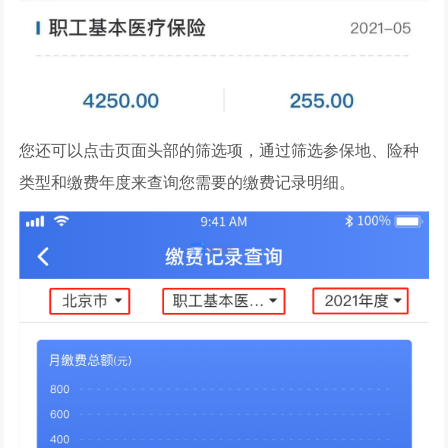
您还可以点击页面头部的筛选项，通过筛选参保地、险种
类型和缴费年度来查询您需要的缴费记录明细。