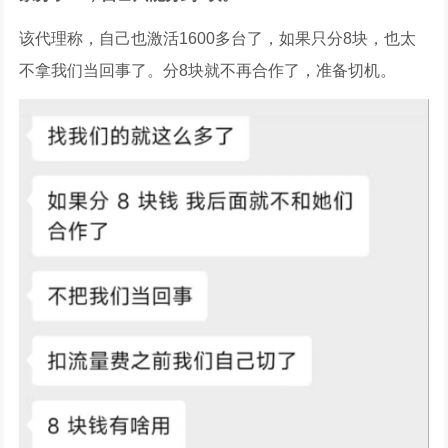
该代理称，自己也激活1600多台了，如果只分8块，也太
不拿我们当回事了。分8块就不再合作了，准备切机。