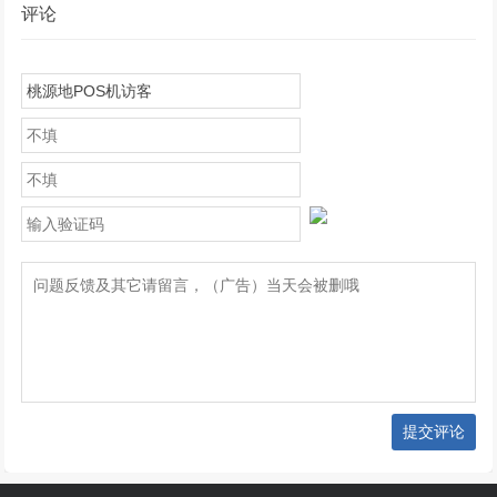
评论
提交评论