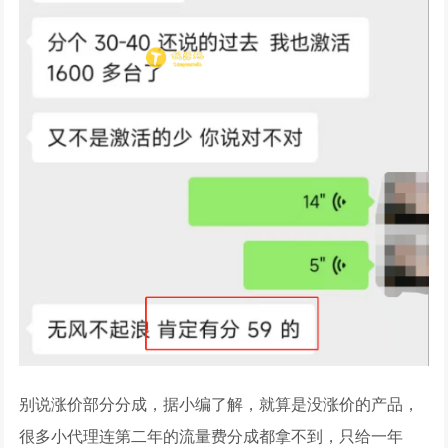
别说涨价部分分成，据小编了解，就算是没涨价的产品，
很多小代理连第二年的流量费分成都拿不到，只给一年