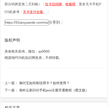
部分码牌是第二天到账）：
拉卡拉码牌
、
收银呗
，更多无卡手机P
OS机参考：
无卡支付合集
。
：
分享到：
版权声明
具体相关咨询，微信：qs9900
桃源地POS机知识网发表，不得转载。
上一篇：
瀚付宝如何刷信用卡？如何使用？
下一篇：
海科云新闪付手机pos注册开通教程（图文版）
相关文章