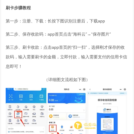
刷卡步骤教程
第一步：注册、下载：长按下图识别注册后，下载app
第二步、保存收款码：app首页点击“海科云”→“保存图片”
第三步、刷卡收款：点击app首页的“扫一扫”，选择刚才保存的收
款码，输入需要刷卡的金额，立即付款，输入需要支付的信用卡信
息即可！
（详细图文流程如下图）