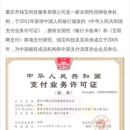
重庆市钱宝科技服务有限公司是一家全国性持牌收单机
构，于2011年获得中国人民银行颁发的《中华人民共和国
支付业务许可证》，拥有全国性《银行卡收单》和《互联
网支付》两项支付牌照。钱宝科技及其前身成立于2005
年，为中国银联成员机构和中国支付清算协会会员单位。