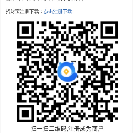
招财宝注册下载：
点击注册下载