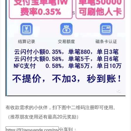
有收款需求的小伙伴，扫下图中二维码注册即可使用。
（推荐朋友使用还有最高20元奖励）
分享到：