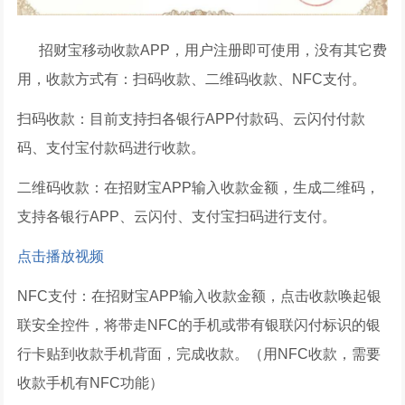
招财宝移动收款APP，用户注册即可使用，没有其它费
用，收款方式有：扫码收款、二维码收款、NFC支付。
扫码收款：目前支持扫各银行APP付款码、云闪付付款
码、支付宝付款码进行收款。
二维码收款：在招财宝APP输入收款金额，生成二维码，
支持各银行APP、云闪付、支付宝扫码进行支付。
点击播放视频
NFC支付：在招财宝APP输入收款金额，点击收款唤起银
联安全控件，将带走NFC的手机或带有银联闪付标识的银
行卡贴到收款手机背面，完成收款。（用NFC收款，需要
收款手机有NFC功能）