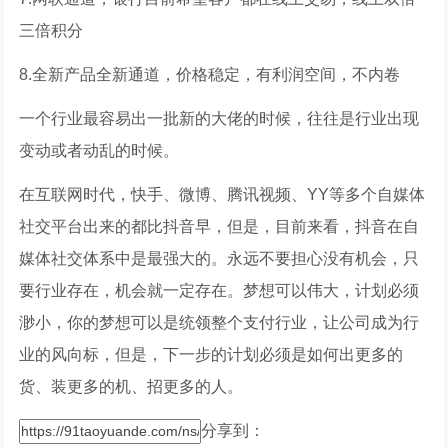
三倍积分
8.全新产品全新通道，价格稳定，有利润空间，不内卷
一个行业最容易出一批新的大佬的时候，往往是行业出现
变动或者动乱的时候。
在互联网时代，快手、微博、腾讯视频、YY等多个自媒体
社交平台出来的都比抖音早，但是，目前来看，抖音在自
媒体社交体系中是最强大的。永远不要担心没有机会，只
要行业存在，机会就一定存在。梦想可以伟大，计划必须
渺小，你的梦想可以是统领整个支付行业，让公司成为行
业的风向标，但是，下一步的计划必须是如何出更多的
货、装更多的机、招更多的人。
分享到：