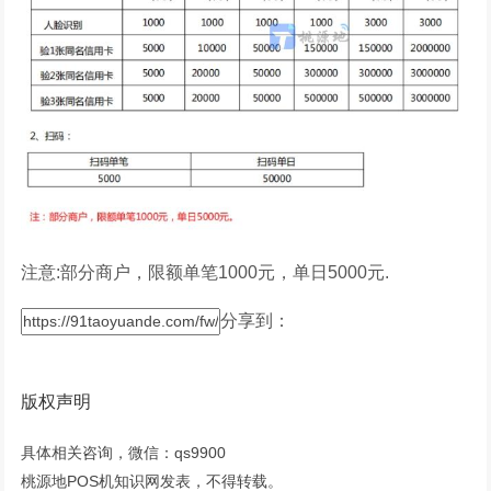
注意:部分商户，限额单笔1000元，单日5000元.
分享到：
版权声明
具体相关咨询，微信：qs9900
桃源地POS机知识网发表，不得转载。