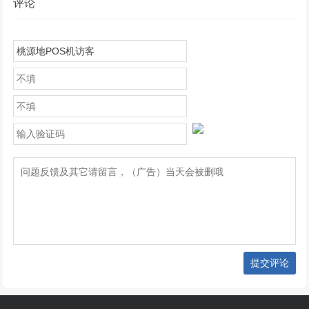
评论
提交评论