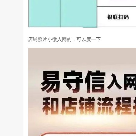
店铺照片小微入网的，可以度一下