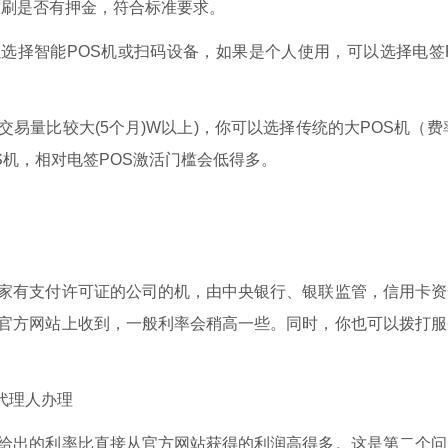
，首刷是否有押金，符合标准要求。
选择智能POS机或扫码设备，如果是个人使用，可以选择电签
交易量比较大(5个月)W以上)，你可以选择传统的大POS机（费
S机，相对电签POS激活门槛会低得多。
家有支付许可证的公司的机，由中央银行、银联监管，信用卡资
官方网站上收到，一般利率会稍高一些。同时，你也可以拨打服
代理人办理
给出的利率比直接从官方网站获得的利润高得多。这是第二个问