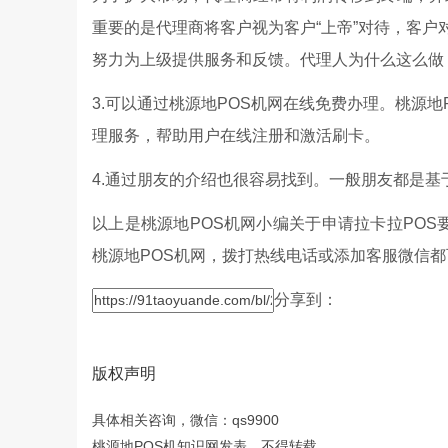
重要的是代理商将客户视为客户“上帝”对待，客户
努力为上级提供服务和反馈。代理人为什么这么做
3.可以通过桃源地POS机网在线免费办理。桃源
理服务，帮助用户在线注册和激活刷卡。
4.通过朋友的介绍也很容易找到。一般朋友都是
以上是桃源地POS机网小编关于申请拉卡拉POS
桃源地POS机网，拨打热线电话或添加客服微信
分享到：
版权声明
具体相关咨询，微信：qs9900
桃源地POS机知识网发表，不得转载。