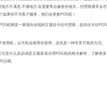
对地方不满意.不懂地方.在需要售后服务的地方，代理商通常会
？如果你不为客户服务，他们会更换POS机！
地POS机网是一家面向全国的正规拉卡拉代理商，提供拉卡拉PO
基于使用机，认可机会推荐你使用，这也是一种非常可靠的方式。
要注意什么及必须是正规渠道办理POS机的相关解答，了解更
都可以哦。