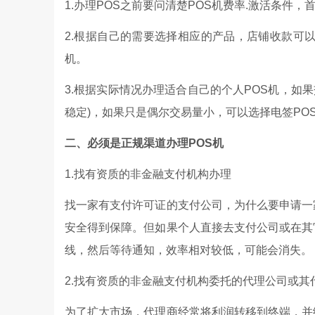
1.办理POS之前要问清楚POS机费率.激活条件
2.根据自己的需要选择相应的产品，店铺收款可以
机。
3.根据实际情况办理适合自己的个人POS机，如果
稳定)，如果只是偶尔交易量小，可以选择电签PO
二、必须是正规渠道办理POS机
1.找有资质的非金融支付机构办理
找一家有支付许可证的支付公司，为什么要申请一
安全得到保障。但如果个人直接去支付公司或在其
线，然后等待通知，效率相对较低，可能会消失。
2.找有资质的非金融支付机构委托的代理公司或其
为了扩大市场，代理商经常将利润转移到终端，并