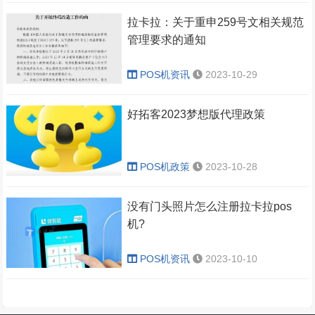
拉卡拉：关于重申259号文相关规范
管理要求的通知
POS机资讯
2023-10-29
好拓客2023梦想版代理政策
POS机政策
2023-10-28
没有门头照片怎么注册拉卡拉pos
机?
POS机资讯
2023-10-10