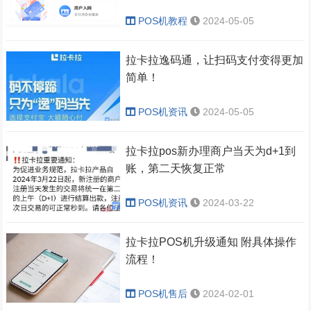
POS机教程
2024-05-05
拉卡拉逸码通，让扫码支付变得更加
简单！
POS机资讯
2024-05-05
拉卡拉pos新办理商户当天为d+1到
账，第二天恢复正常
POS机资讯
2024-03-22
拉卡拉POS机升级通知 附具体操作
流程！
POS机售后
2024-02-01