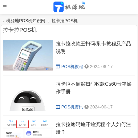
桃源地POS机知识网
拉卡拉POS机
拉卡拉POS机
拉卡拉收款王扫码/刷卡教程及产品
›
›
说明
POS机教程
2024-06-17
拉卡拉不倒翁扫码收款Cs60音箱操
作手册
POS机资讯
2024-06-17
拉卡拉逸码通开通流程 个人如何注
册？