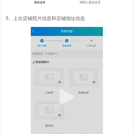
5、上次店铺照片信息和店铺地址信息