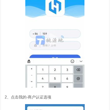
2、点击我的-商户认证选项