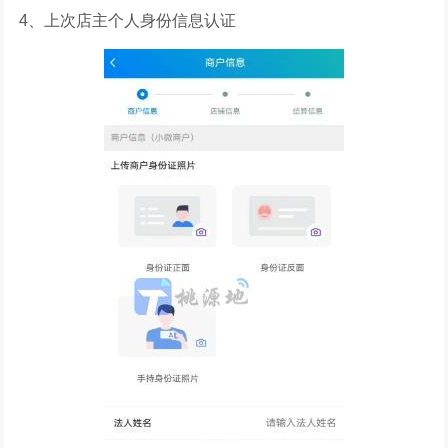
4、上次店主个人身份信息认证