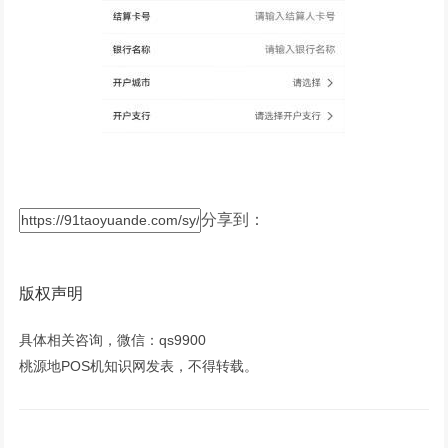
分享到：
版权声明
具体相关咨询，微信：qs9900
桃源地POS机知识网发表，不得转载。