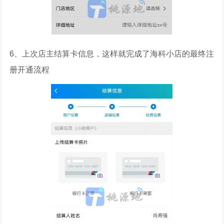
6、上次店主结算卡信息，这样就完成了海科小店的最终注
册开通流程