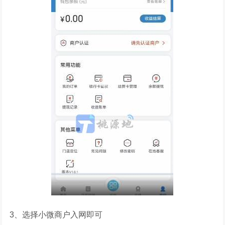
3、选择小微商户入网即可