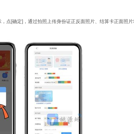
提示，点[确定]，通过拍照上传身份证正反面照片、结算卡正面照片