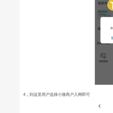
4，到这里用户选择小微商户入网即可