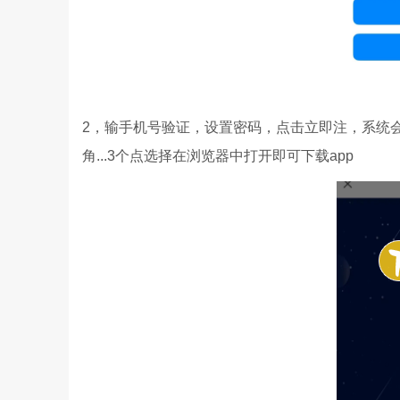
2，输手机号验证，设置密码，点击立即注，系统会
角...3个点选择在浏览器中打开即可下载app