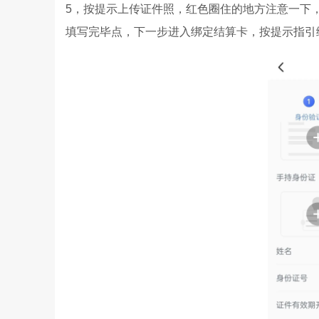
5，按提示上传证件照，红色圈住的地方注意一下
填写完毕点，下一步进入绑定结算卡，按提示指引