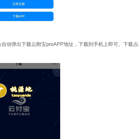
自动弹出下载云附宝proAPP地址，下载到手机上即可。下载点