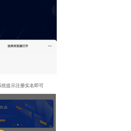
系统提示注册实名即可