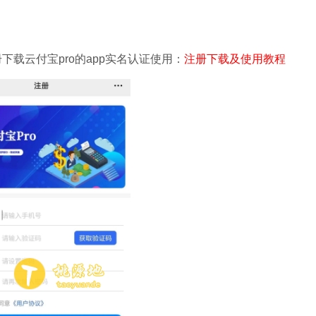
下载云付宝pro的app实名认证使用：
注册下载及使用教程