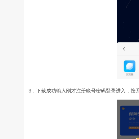
3，下载成功输入刚才注册账号密码登录进入，按