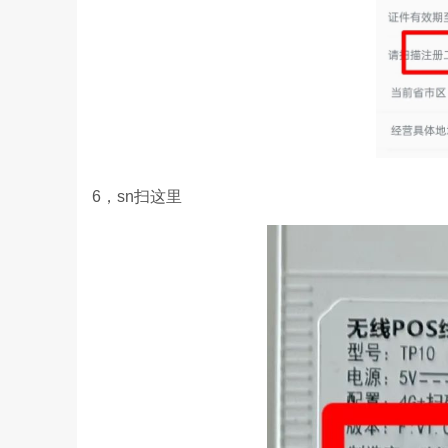
6，sn扫这里