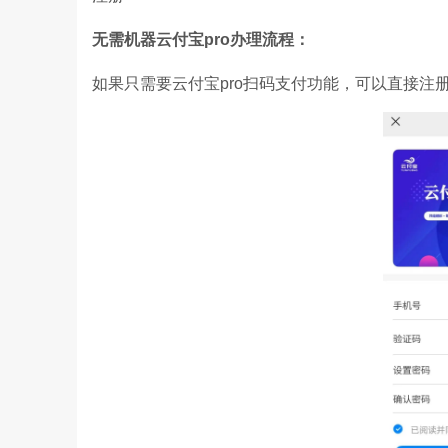
无需机器云付宝pro办理流程：
如果只需要云付宝pro扫码支付功能，可以直接注册