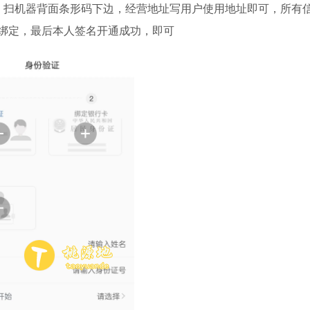
，扫机器背面条形码下边，经营地址写用户使用地址即可，所有
绑定，最后本人签名开通成功，即可