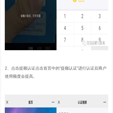
2、点击提额认证点击首页中的“提额认证”进行认证后商户
使用额度会提高。