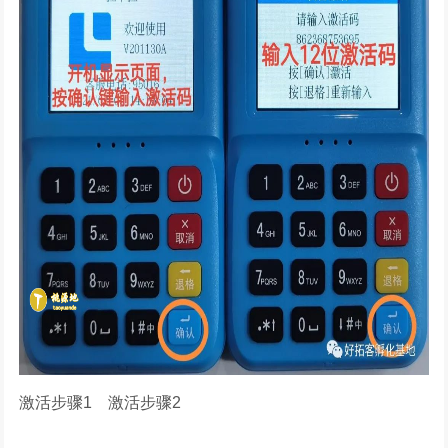
激活步骤1 激活步骤2