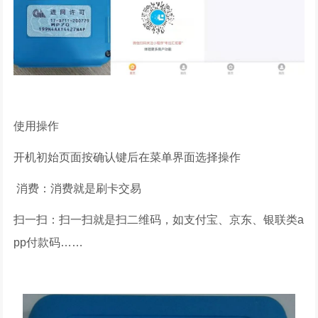
使用操作
开机初始页面按确认键后在菜单界面选择操作
消费：消费就是刷卡交易
扫一扫：扫一扫就是扫二维码，如支付宝、京东、银联类a
pp付款码……