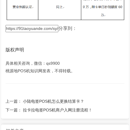
分享到：
版权声明
具体相关咨询，微信：qs9900
桃源地POS机知识网发表，不得转载。
上一篇：
小陆电签POS机怎么更换结算卡？
下一篇：
拉卡拉电签POS机商户入网注册流程！