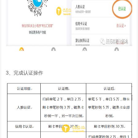
3、完成认证操作