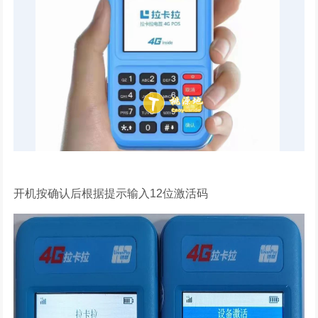
开机按确认后根据提示输入12位激活码