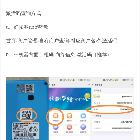
激活码查询方式
a、好拓客app查询:
首页-商户管理-自有商户查询-对应商户名称-激活码
b、扫机器背面二维码-商终信息-激活码（推荐）