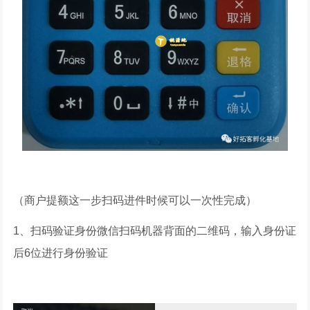
（商户提额这一步扫码进件时候可以一次性完成）
1、扫码验证身份微信扫码机器背面的二维码，输入身份证
后6位进行身份验证