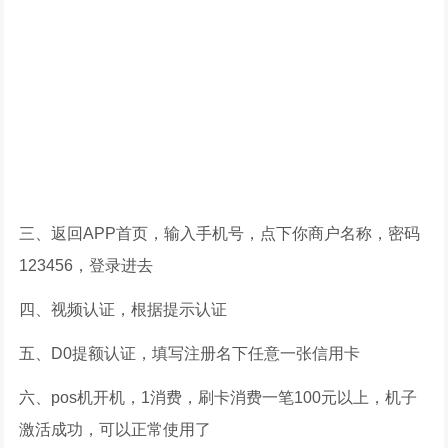
三、返回APP首页，输入手机号，点下你商户名称，密码
123456，登录进去
四、视频认证，根据提示认证
五、D0提额认证，填写注册名下任意一张信用卡
六、pos机开机，1消费，刷卡消费一笔100元以上，机子
激活成功，可以正常使用了