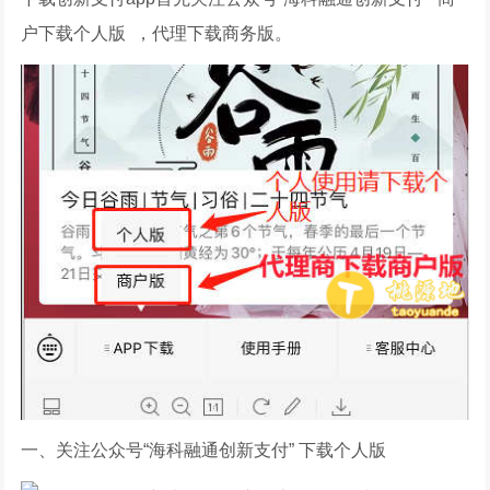
户下载个人版 ，代理下载商务版。
一、关注公众号“海科融通创新支付” 下载个人版