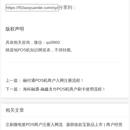
分享到：
版权声明
具体相关咨询，微信：qs9900
桃源地POS机知识网发表，不得转载。
上一篇：
融付通POS机商户入网注册流程！
下一篇：
海科融通-融鑫支付POS机商户刷卡使用流程！
相关文章
立刷微电签POS商户注册入网流
嘉联收款宝新品上市 | 商户经营