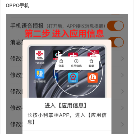
OPPO手机