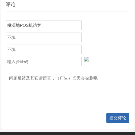
评论
提交评论