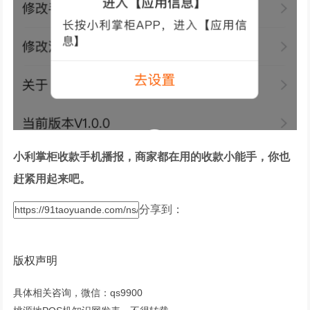
小利掌柜收款手机播报，商家都在用的收款小能手，你也
赶紧用起来吧。
分享到：
版权声明
具体相关咨询，微信：qs9900