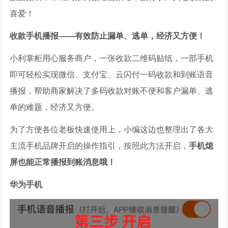
喜爱！
收款手机播报——有效防止漏单、逃单，经济又方便！
小利掌柜用心服务商户，一张收款二维码贴纸，一部手机
即可轻松实现微信、支付宝、云闪付一码收款和到账语音
播报，帮助商家解决了多码收款对账不便和客户漏单、逃
单的难题，经济又方便。
为了方便各位老板快速使用上，小编这边也整理出了各大
主流手机品牌开启的操作指引，按照此方法开启，
手机熄
屏也能正常播报到账消息哦！
华为手机