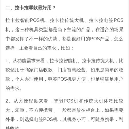
二、拉卡拉哪款最好用？
拉卡拉智能POS机、拉卡拉传统大机、拉卡拉电签POS
机，这三种机具类型都是当下主流的产品，在适合的场景
中都发挥了不一样的优势，都是很好用的POS产品，怎么
选择，主要看自己的需求，比如：
1、从功能需求来看，拉卡拉智能机、拉卡拉传统大机，比
较适用于商家门店收款，门店智慧经营。如果是简单的收
款，个人办理使用，电签POS机更方便，也足够满足用户
的需求。
2、从方便程度来看，智能POS机和传统大机体积比较
大，笨重，不方便携带，一般都是放在柜台上，如果需要
外带，则选择电签POS机，其机身小巧，可随身携带，到
处收款。