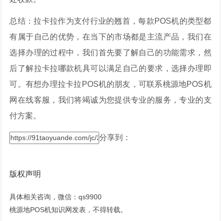
总结：拉卡拉作为支付行业的翘首，每款POS机的类型都
有属于自己的优势，在当下的市场都是主流产品，我们在
选择办理的过程中，我们首先要了解自己的功能需求，然
后了解拉卡拉哪款机具可以满足自己的要求，选择办理即
可。有想办理拉卡拉POS机的朋友，可联系桃源地POS机
网在线客服，我们将竭诚为您提供专业的服务，专业的支
付方案。
分享到：
版权声明
具体相关咨询，微信：qs9900
桃源地POS机知识网发表，不得转载。