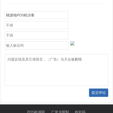
提交评论
POS机领取
广发卡限制
收款码