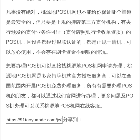
凡事没有绝对，桃源地POS机网也不能给你保证哪个渠道
是最安全的，但只要是正规的持牌第三方支付机构，有央
行颁发的支付业务许可证（支付牌照银行卡收单资质）的
POS机，且设备都经过银联认证的，都是正规一清机，可
以放心使用，不会存在刷卡资金不到账的情况。
想要办理POS机可以直接找桃源地POS机网申请办理，桃
源地POS机网是多家持牌机构官方授权服务商，可以在全
国范围内开展POS机免费办理服务，所有有需要办理POS
机的朋友，都可以通过我们官网进行办理，更多问题及PO
S机办理可以联系桃源地POS机网在线客服。
分享到：