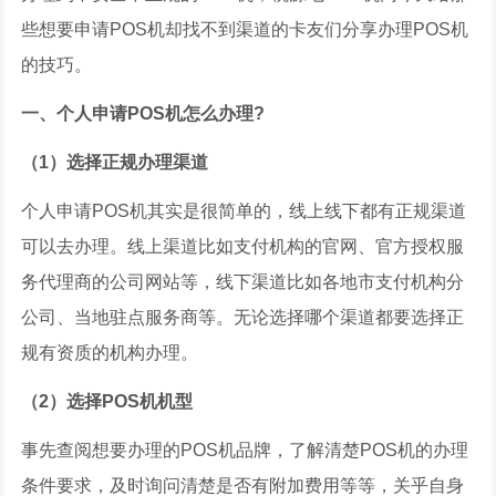
些想要申请POS机却找不到渠道的卡友们分享办理POS机
的技巧。
一、个人申请POS机怎么办理?
（1）选择正规办理渠道
个人申请POS机其实是很简单的，线上线下都有正规渠道
可以去办理。线上渠道比如支付机构的官网、官方授权服
务代理商的公司网站等，线下渠道比如各地市支付机构分
公司、当地驻点服务商等。无论选择哪个渠道都要选择正
规有资质的机构办理。
（2）选择POS机机型
事先查阅想要办理的POS机品牌，了解清楚POS机的办理
条件要求，及时询问清楚是否有附加费用等等，关乎自身