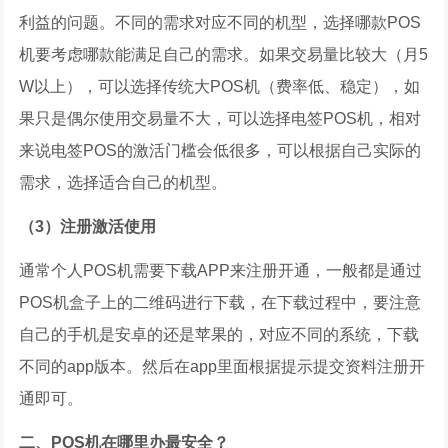
利益的问题。不同的需求对应不同的机型，选择哪款POS
机要考虑哪款能满足自己的需求。如果交易量比较大（月5
W以上），可以选择传统大POS机（费率低、稳定），如
果只是偶尔使用交易量不大，可以选择电签POS机，相对
来说电签POS的激活门槛会低很多，可以根据自己实际的
需求，选择适合自己的机型。
（3）注册激活使用
通常个人POS机需要下载APP来注册开通，一般都是通过
POS机盒子上的二维码进行下载，在下载过程中，要注意
自己的手机是安卓的还是苹果的，对应不同的系统，下载
不同的app版本。然后在app里面根据提示提交资料注册开
通即可。
二、POS机在哪里办最安全？