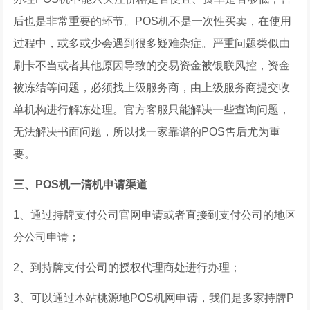
后也是非常重要的环节。POS机不是一次性买卖，在使用
过程中，或多或少会遇到很多疑难杂症。严重问题类似由
刷卡不当或者其他原因导致的交易资金被银联风控，资金
被冻结等问题，必须找上级服务商，由上级服务商提交收
单机构进行解冻处理。官方客服只能解决一些查询问题，
无法解决书面问题，所以找一家靠谱的POS售后尤为重
要。
三、POS机一清机申请渠道
1、通过持牌支付公司官网申请或者直接到支付公司的地区
分公司申请；
2、到持牌支付公司的授权代理商处进行办理；
3、可以通过本站桃源地POS机网申请，我们是多家持牌P