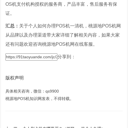
OS机支付机构授权的服务商，产品丰富，售后服务有保
证。
汇总：
关于个人如何办理POS机一清机，桃源地POS机网
从品牌以及办理渠道带大家详细了解相关内容，如果大家
还有问题欢迎咨询桃源地POS机网在线客服。
分享到：
版权声明
具体相关咨询，微信：qs9900
桃源地POS机知识网发表，不得转载。