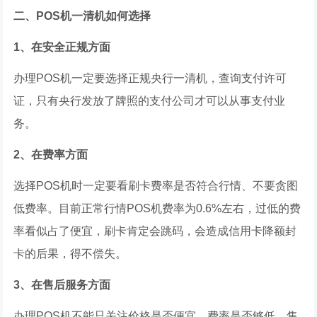
二、POS机一清机如何选择
1、在安全正规方面
办理POS机一定要选择正规央行一清机，查询支付许可
证，只有央行发放了牌照的支付公司才可以从事支付业
务。
2、在费率方面
选择POS机时一定要看刷卡费率是否符合行情、不要贪图
低费率。目前正常行情POS机费率为0.6%左右，过低的费
率看似占了便宜，刷卡肯定会跳码，会造成信用卡降额封
卡的后果，得不偿失。
3、在售后服务方面
办理POS机不能只关注价格是否便宜、费率是否够低，售