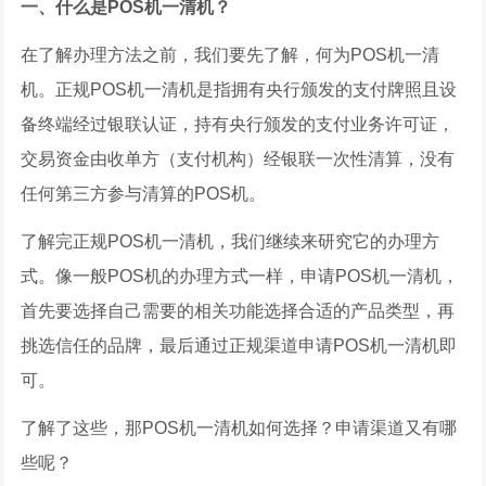
一、什么是POS机一清机？
在了解办理方法之前，我们要先了解，何为POS机一清
机。正规POS机一清机是指拥有央行颁发的支付牌照且设
备终端经过银联认证，持有央行颁发的支付业务许可证，
交易资金由收单方（支付机构）经银联一次性清算，没有
任何第三方参与清算的POS机。
了解完正规POS机一清机，我们继续来研究它的办理方
式。像一般POS机的办理方式一样，申请POS机一清机，
首先要选择自己需要的相关功能选择合适的产品类型，再
挑选信任的品牌，最后通过正规渠道申请POS机一清机即
可。
了解了这些，那POS机一清机如何选择？申请渠道又有哪
些呢？