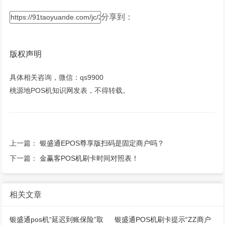
分享到：
版权声明
具体相关咨询，微信：qs9900
桃源地POS机知识网发表，不得转载。
上一篇：
银盛通EPOS尊享版扫码是固定商户吗？
下一篇：
金赢客POS机刷卡时间对照表！
相关文章
银盛通pos机“延迟到账保险”取
银盛通POS机刷卡提示“ZZ商户