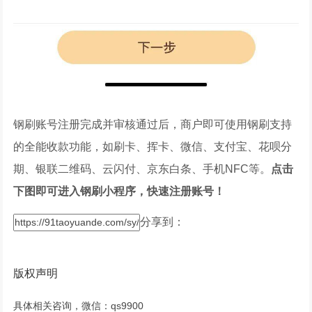
钢刷账号注册完成并审核通过后，商户即可使用钢刷支持
的全能收款功能，如刷卡、挥卡、微信、支付宝、花呗分
期、银联二维码、云闪付、京东白条、手机NFC等。
点击
下图即可进入钢刷小程序，快速注册账号！
分享到：
版权声明
具体相关咨询，微信：qs9900