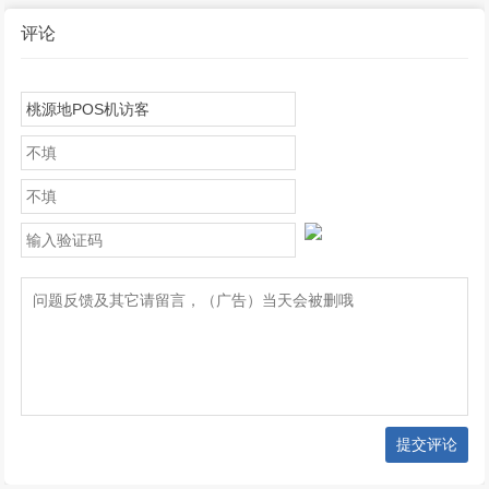
评论
提交评论