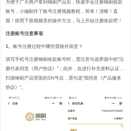
为便于广大商户拿到钢刷产品后，快速学会注册钢刷收款
账号，小编制作了账号注册视频教程，简单！清晰！直
观！按照下面视频里的操作方法，马上开始注册收款吧！
注册账号注意事项
1、
账号注册过程中哪些需格外留意？
填写手机号注册钢刷收款账号时，需注意勾选界面中的“注
册代表同意《用户协议》”；此外，在进行补充资料认证，
扫描钢刷产品背面的SN号后，需勾选“我同意《产品服务
协议》”。