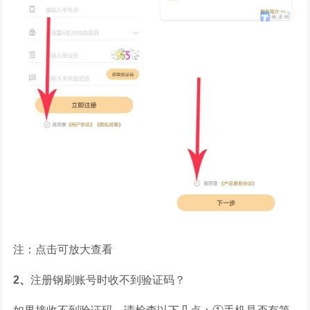
注：点击可放大查看
2、
注册钢刷账号时收不到验证码？