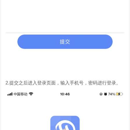
2.提交之后进入登录页面，输入手机号，密码进行登录。