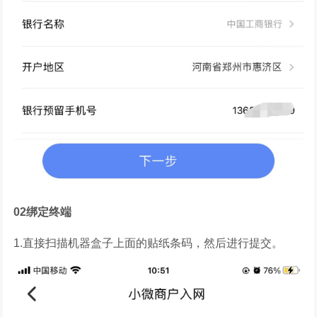
02
绑定终端
1.直接扫描机器盒子上面的贴纸条码，然后进行提交。