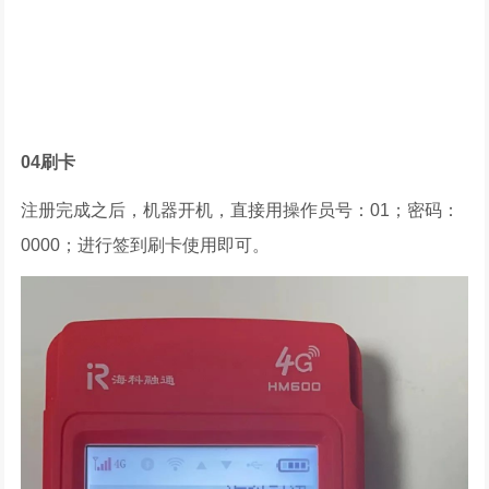
04
刷卡
注册完成之后，机器开机，直接用操作员号：01；密码：
0000；进行签到刷卡使用即可。