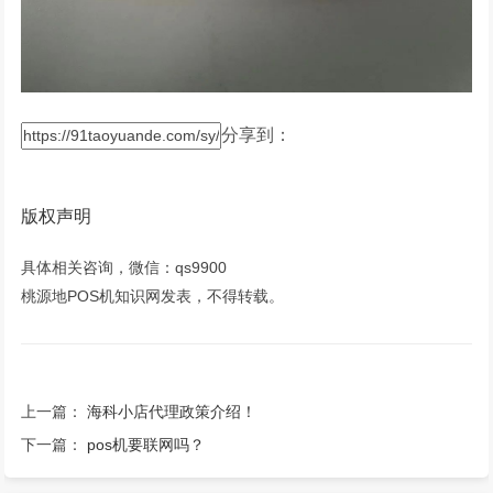
分享到：
版权声明
具体相关咨询，微信：qs9900
桃源地POS机知识网发表，不得转载。
上一篇：
海科小店代理政策介绍！
下一篇：
pos机要联网吗？