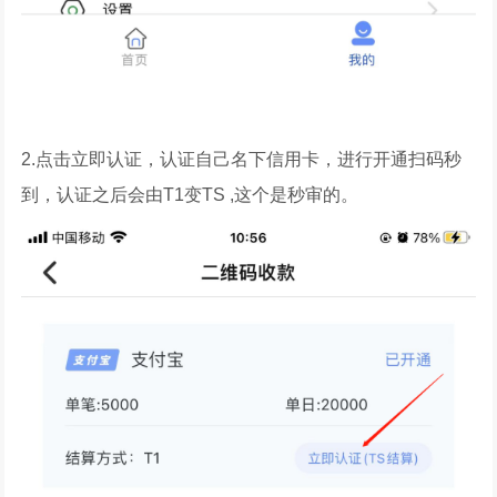
2.点击立即认证，认证自己名下信用卡，进行开通扫码秒
到，认证之后会由T1变TS ,这个是秒审的。