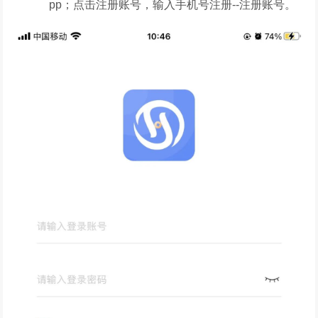
pp；点击注册账号，输入手机号注册--注册账号。