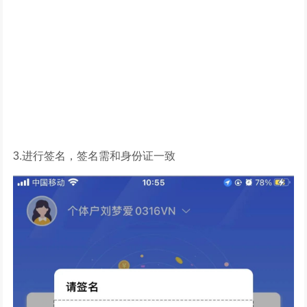
3.进行签名，签名需和身份证一致