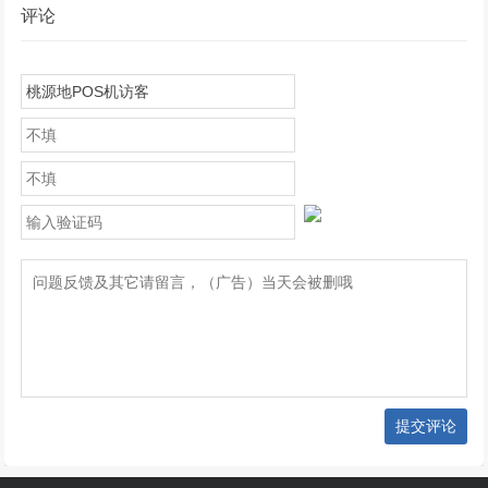
评论
提交评论