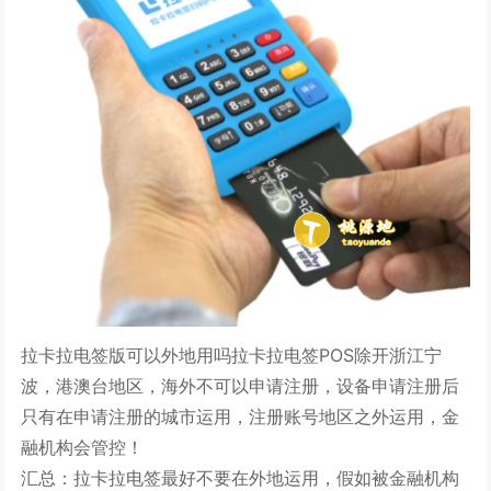
拉卡拉电签版可以外地用吗拉卡拉电签POS除开浙江宁
波，港澳台地区，海外不可以申请注册，设备申请注册后
只有在申请注册的城市运用，注册账号地区之外运用，金
融机构会管控！
汇总：拉卡拉电签最好不要在外地运用，假如被金融机构