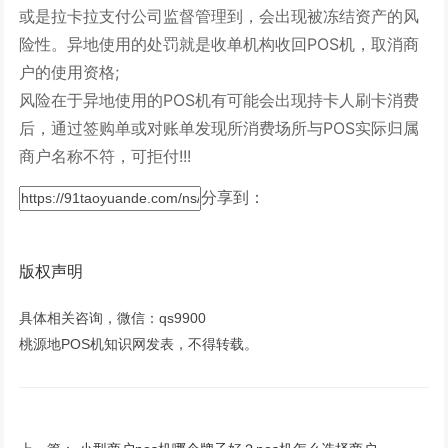
或是拉卡拉支付公司监督管理到，会出现被冻结资产的风
险性。异地使用的处罚就是收单机构收回POS机，取消商
户的使用资格;
风险在于异地使用的POS机有可能会出现持卡人刷卡消费
后，通过签购单或对账单发现所消费场所与POS实际归属
商户名称不符，可拒付!!!
分享到：
版权声明
具体相关咨询，微信：qs9900
桃源地POS机知识网发表，不得转载。