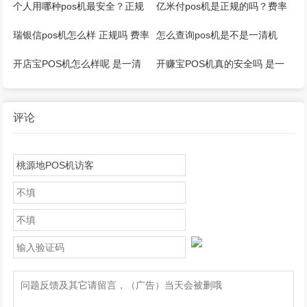
个人用哪种pos机最安全？正规
亿米付pos机是正规的吗？费率
稳定刷卡机
多少？安全吗?
瑞银信pos机怎么样 正规吗 费率
怎么查询pos机是不是一清机
多少
开店宝POS机怎么样呢 是一清
开赚宝POS机真的安全吗 是一
POS机吗
清POS机吗
评论