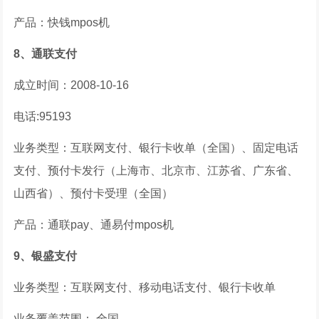
产品：快钱mpos机
8、通联支付
成立时间：2008-10-16
电话:95193
业务类型：互联网支付、银行卡收单（全国）、固定电话
支付、预付卡发行（上海市、北京市、江苏省、广东省、
山西省）、预付卡受理（全国）
产品：通联pay、通易付mpos机
9、银盛支付
业务类型：互联网支付、移动电话支付、银行卡收单
业务覆盖范围： 全国