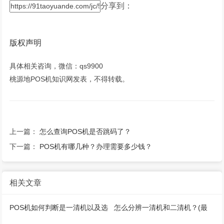
分享到：
版权声明
具体相关咨询，微信：qs9900
桃源地POS机知识网发表，不得转载。
上一篇：
怎么查询POS机是否跳码了？
下一篇：
POS机有哪几种？办理需要多少钱？
相关文章
POS机如何判断是一清机以及选
怎么分辨一清机和二清机？(最
择一清机原因
新解说)