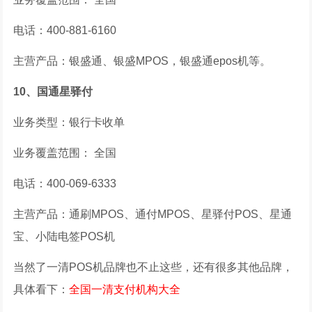
电话：400-881-6160
主营产品：银盛通、银盛MPOS，银盛通epos机等。
10、国通星驿付
业务类型：银行卡收单
业务覆盖范围： 全国
电话：400-069-6333
主营产品：通刷MPOS、通付MPOS、星驿付POS、星通
宝、小陆电签POS机
当然了一清POS机品牌也不止这些，还有很多其他品牌，
具体看下：
全国一清支付机构大全