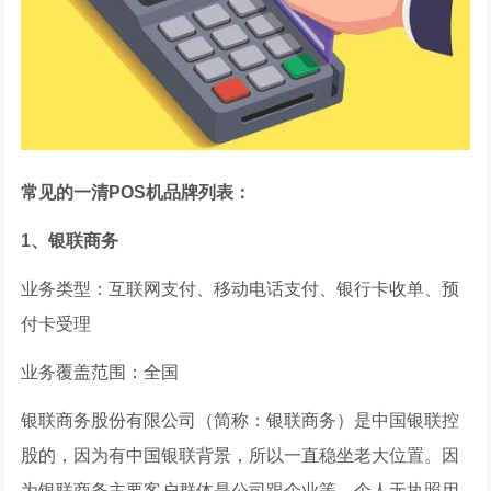
常见的一清POS机品牌列表：
1、银联商务
业务类型：互联网支付、移动电话支付、银行卡收单、预
付卡受理
业务覆盖范围：全国
银联商务股份有限公司（简称：银联商务）是中国银联控
股的，因为有中国银联背景，所以一直稳坐老大位置。因
为银联商务主要客户群体是公司跟企业等，个人无执照用