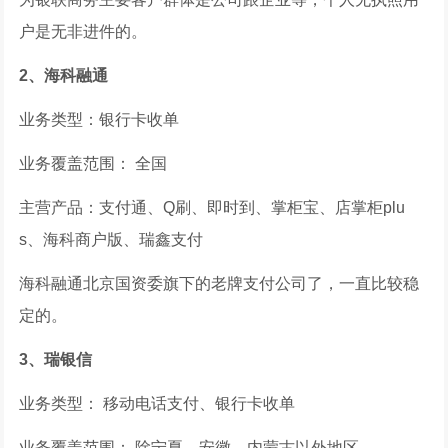
户是无非进件的。
2、海科融通
业务类型：银行卡收单
业务覆盖范围： 全国
主营产品：支付通、Q刷、即时到、掌柜宝、店掌柜plu
s、海科商户版、瑞鑫支付
海科融通北京国资委旗下的老牌支付公司了，一直比较稳
定的。
3、瑞银信
业务类型： 移动电话支付、银行卡收单
业务覆盖范围： 除宁夏、安徽、内蒙古以外地区