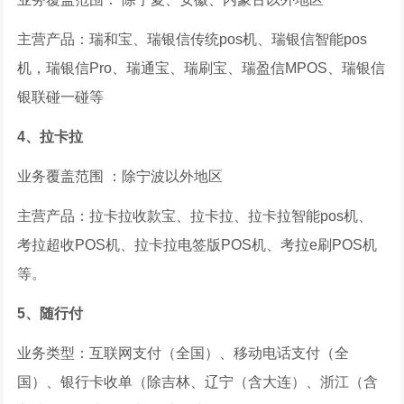
主营产品：瑞和宝、瑞银信传统pos机、瑞银信智能pos
机，瑞银信Pro、瑞通宝、瑞刷宝、瑞盈信MPOS、瑞银信
银联碰一碰等
4、拉卡拉
业务覆盖范围 ：除宁波以外地区
主营产品：拉卡拉收款宝、拉卡拉、拉卡拉智能pos机、
考拉超收POS机、拉卡拉电签版POS机、考拉e刷POS机
等。
5、随行付
业务类型：互联网支付（全国）、移动电话支付（全
国）、银行卡收单（除吉林、辽宁（含大连）、浙江（含