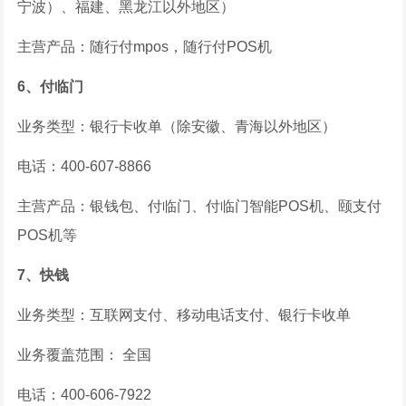
宁波）、福建、黑龙江以外地区）
主营产品：随行付mpos，随行付POS机
6、付临门
业务类型：银行卡收单（除安徽、青海以外地区）
电话：400-607-8866
主营产品：银钱包、付临门、付临门智能POS机、颐支付
POS机等
7、快钱
业务类型：互联网支付、移动电话支付、银行卡收单
业务覆盖范围： 全国
电话：400-606-7922