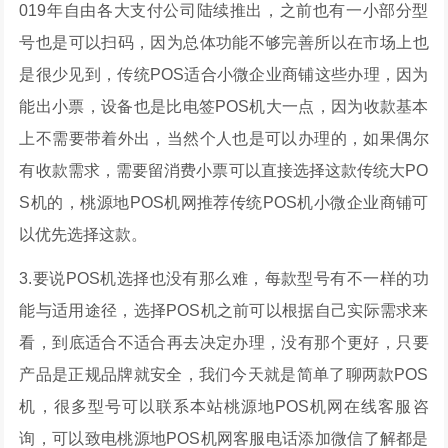
019年自由各大支付公司陆续推出，之前也有一小部分型
号也是可以扫码，因为总体功能不够完善所以在市场上也
是很少见到，传统POS适合小微企业商铺这些办理，因为
能出小票，设备也是比电签POS机大一点，因为收款基本
上不需要带着外出，当然个人也是可以办理的，如果偶尔
有收款需求，需要留消费小票可以直接选择这款传统大PO
S机的，桃源地POS机网推荐传统POS机小微企业商铺可
以优先选择这款。
3.要说POS机选择也没有那么难，每款型号有不一样的功
能与适用途径，选择POS机之前可以根据自己实际需求来
看，到底适合不适合再去决定办理，没有那个更好，只要
产品是正规品牌就安全，我们今天就是简单了聊两款POS
机，很多型号可以联系本站桃源地POS机网在线客服咨
询，可以致电桃源地POS机网客服电话添加微信了解都是