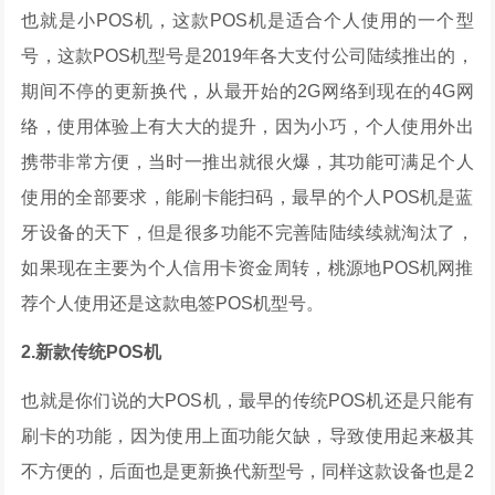
也就是小POS机，这款POS机是适合个人使用的一个型
号，这款POS机型号是2019年各大支付公司陆续推出的，
期间不停的更新换代，从最开始的2G网络到现在的4G网
络，使用体验上有大大的提升，因为小巧，个人使用外出
携带非常方便，当时一推出就很火爆，其功能可满足个人
使用的全部要求，能刷卡能扫码，最早的个人POS机是蓝
牙设备的天下，但是很多功能不完善陆陆续续就淘汰了，
如果现在主要为个人信用卡资金周转，桃源地POS机网推
荐个人使用还是这款电签POS机型号。
2.新款传统POS机
也就是你们说的大POS机，最早的传统POS机还是只能有
刷卡的功能，因为使用上面功能欠缺，导致使用起来极其
不方便的，后面也是更新换代新型号，同样这款设备也是2