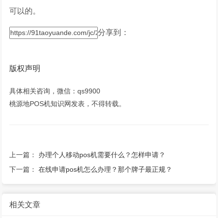
可以的。
分享到：
版权声明
具体相关咨询，微信：qs9900
桃源地POS机知识网发表，不得转载。
上一篇：
办理个人移动pos机需要什么？怎样申请？
下一篇：
在线申请pos机怎么办理？那个牌子最正规？
相关文章