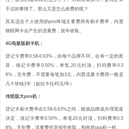
不过的事情了。那么又是怎么收费的呢？
其实适合个人使用的pos终端主要费用有刷卡费率，内置
物联网卡会产生的流量费，按年收取。
4G电签版刷卡机：
贷记卡费率0.58-0.63%，由每个品牌不同，会有一定的差
异，借记卡费率0.50%，单笔,20元封顶，扫码费率0.3
8%，无年费，不需要每笔加3元，内置流量卡费用一般是
几十块钱1年（如拉卡拉45元/年）
传统版大pos机：
贷记卡刷卡费率在0.58-0.63%之间，根据品牌或办理渠道
决定，借记卡费率0.50%，单笔20元封顶，扫码费率0.3
8%，无年费，流量费也是按年收取，和电签pos机一样。