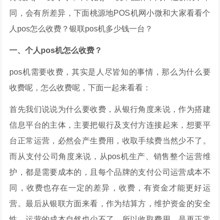
同，会有所差异，下面桃源地POS机网小微和大家看看个
人pos怎么收费？银联pos机多少钱一台？
一、个人pos机怎么收费？
pos机需要收费，其实是人尽皆知的事情，那么为什么要
收费呢，怎么收费呢，下面一起来看看：
首先我们说说为什么要收费，从银行角度来说，作为搭建
信息平台的主体，主要把银行及支付方连接起来，想要平
台正常运营，必然会产生费用，收取手续费当然少不了。
而从支付公司角度来说，从pos机生产、销售整个运营维
护，都是需要成本的，且每个品牌的支付公司运营成本不
同，收费也存在一定的差异，收费，有资金才能更好运
营。最后从银联方面来看，作为结算方，维护资金的安全
性，运营的成本自然也少不了。所以收取费用，是再正常