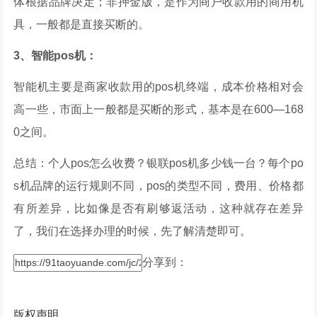
体根据品牌决定；非押金版，是作为商户收款用的商用机
具，一般都是直接买断的。
3、智能pos机：
智能机主要是商家收款用的pos机终端，成本价格相对会
高一些，市面上一般都是买断的形式，基本是在600—168
0之间。
总结：个人pos怎么收费？银联pos机多少钱一台？每个po
s机品牌的运行规则不同，pos的类型不同，费用、价格都
有所差异，比如像是否有刷够返活动，这种就存在差异
了，我们在选择办理的时候，先了解清楚即可。
分享到：
版权声明