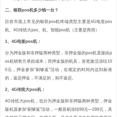
二、银联pos机多少钱一台？
目前市面上常见的银联pos机终端类型主要是4G电签pos
机、4G传统大pos、机、智能pos机（主要是商用）
1、4G电签pos机：
分为押金版和非押版两种类型，非押金版的pos机直接由p
os机销售方承担成本；而押金版的机具，首笔激活冻结10
0元，押金参加“刷够返”活动，在规定的时间内达到标准
的，返还押金，不满足的，则不返还。
2、4G传统大pos机：
4G传统大pos机，也分为押金版和非押版两种类型，押金
版机器参加“刷够返”活动，一般首刷冻结99元—299元，具