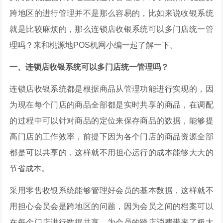
跨地区的进行管理并不是那么容易的，比如来说收银系统
就是比较麻烦的，那么连锁店收银系统可以多门店统一管
理吗？来和桃源地POS机网小编一起了解一下。
一、连锁店收银系统可以多门店统一管理吗？
连锁店收银系统都是根据商品从管理功能进行实现的，因
为现在每个门店的商品全部都是实时共享的商品，在调配
的过程中可以针对商品的定位来保存商品的数据，能够提
高门店的工作效率，前提下因为各个门店的商品资源全部
都是可以共享的，这样就不用担心运行的成本能够大大的
节省成本。
采用零售收银系统能够管理好会员的基本数据，这样就不
用担心会员会是跨地区的问题，因为会员之间的档案可以
在每个门店进行数据共享，为会员的跨店消费带来了极大