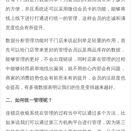
的方便，并且系统还可以采用微信会员卡的功能，能够将
线上线下进行打通进行统一的管理，这样会员的忠诚和满
意度也会有所提升。
数据分析管理功能对于门店来说起到举足轻重的作用，首
先可以给门店带来更好的管理会员以及商品库存的数据，
能够管理的更好，不会出现错误，同时店家在管理的过程
中能够轻而易举地找出漏洞，就不用担心内部会有问题，
商家的消费趋势也会有前所未有的提升，会员的活跃度也
会提高，有多项数据表明让我们的生意变得越来越好。
二、如何统一管理呢？
连锁店收银系统在管理的过程当中可以通过多个方法，比
如来说我们可以通过第三方机构平台进行管理，因为第三