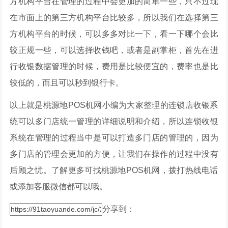
方机构平台在管理的过程中会更加的简单一些，只不过现
在市面上的第三方机构平台比较多，所以我们在选择第三
方机构平台的时候，可以多多对比一下，看一下哪个会比
较正规一些，可以选择收钱吧，或者是副掌柜，首先在进
行收银数据管理的时候，费用是比较便宜的，费率也是比
较低的，而且可以秒到银行卡。
以上就是桃源地POS机网小编为大家整理的连锁店收银系
统可以多门店统一管理的详细说明和介绍，所以连锁收银
系统在管理的过程当中是可以打造多门店的管理的，因为
多门店的管理会更加的方便，让我们在操作的过程中没有
后顾之忧。了解更多可找桃源地POS机网，拨打热线电话
或添加客服微信都可以哦。
分享到：