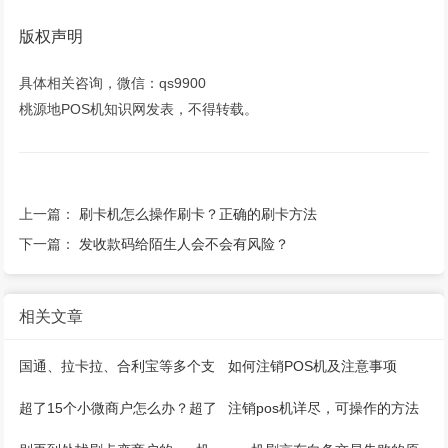
版权声明
具体相关咨询，微信：qs9900
桃源地POS机知识网发表，不得转载。
上一篇：
刷卡机怎么操作刷卡？正确的刷卡方法
下一篇：
发收款码给陌生人会不会有风险？
相关文章
国通、拉卡拉、合利宝等多个支
如何注销POS机及注意事项
付公司推出微智能pos机
超了15个小微商户怎么办？超了
注销pos机详尽，可操作的方法
5家收单机构怎么办？
来了