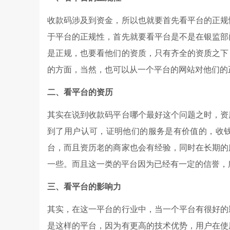
收款码涉及到资金，所以也就要首先看平台的正规
于平台的正规性，首先就要看平台是不是在银监部
是正规，也要看他们的资质，只有齐全的资质之下
的方面，当然，也可以从一个平台的网站对他们的
二、看平台的资历
其实在说到收款码平台哪个最好这个问题之时，资
到了用户认可，证明他们的服务是有价值的，收
台，而且资历老的商家也会有经验，同时在长期的
一些。而且这一类的平台因为已经有一定的信誉，
三、看平台的影响力
其实，在这一平台的行业中，当一个平台有很好的
是这样的平台，因为有更高的技术优势，用户在使