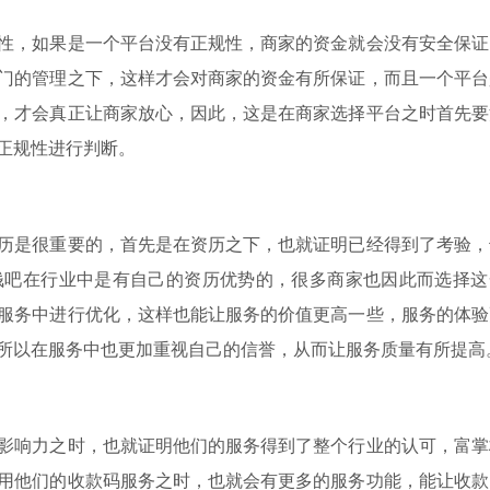
性，如果是一个平台没有正规性，商家的资金就会没有安全保证
门的管理之下，这样才会对商家的资金有所保证，而且一个平台
，才会真正让商家放心，因此，这是在商家选择平台之时首先要
正规性进行判断。
历是很重要的，首先是在资历之下，也就证明已经得到了考验，
钱吧在行业中是有自己的资历优势的，很多商家也因此而选择这
服务中进行优化，这样也能让服务的价值更高一些，服务的体验
所以在服务中也更加重视自己的信誉，从而让服务质量有所提高
影响力之时，也就证明他们的服务得到了整个行业的认可，富掌
用他们的收款码服务之时，也就会有更多的服务功能，能让收款