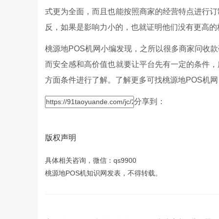
式更为全面，而且也能按照商家的经营特点进行订
反，如果是影响力小的，也就证明他们没有更高的
桃源地POS机网小编发现，之所以很多商家问收
而安全感和高价值也就要让平台先有一定的条件，
方面条件进行了解。了解更多可找桃源地POS机
分享到：
版权声明
具体相关咨询，微信：qs9900
桃源地POS机知识网发表，不得转载。