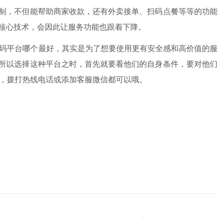
制，不但能帮助商家收款，还有外卖接单、扫码点餐等等的功能
核心技术，会因此让服务功能也跟着下降。
款码平台哪个最好，其实是为了想要使用更有安全感和高价值的服
所以选择这种平台之时，首先就要看他们的自身条件，要对他们
网，拨打热线电话或添加客服微信都可以哦。