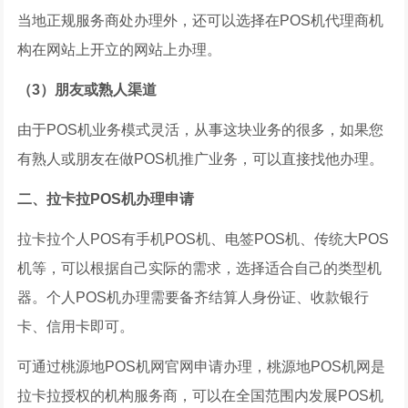
当地正规服务商处办理外，还可以选择在POS机代理商机
构在网站上开立的网站上办理。
（3）朋友或熟人渠道
由于POS机业务模式灵活，从事这块业务的很多，如果您
有熟人或朋友在做POS机推广业务，可以直接找他办理。
二、拉卡拉POS机办理申请
拉卡拉个人POS有手机POS机、电签POS机、传统大POS
机等，可以根据自己实际的需求，选择适合自己的类型机
器。个人POS机办理需要备齐结算人身份证、收款银行
卡、信用卡即可。
可通过桃源地POS机网官网申请办理，桃源地POS机网是
拉卡拉授权的机构服务商，可以在全国范围内发展POS机