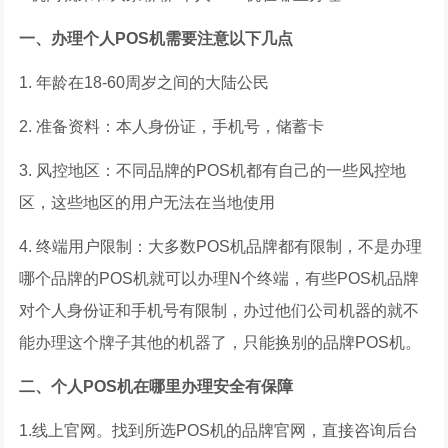
一、办理个人POS机需要注意以下几点
1. 年龄在18-60周岁之间的大陆公民
2. 准备资料：本人身份证，手机号，储蓄卡
3. 风控地区：不同品牌的POS机都有自己的一些风控地
区，这些地区的用户无法在当地使用
4. 终端用户限制：大多数POS机品牌都有限制，不是办理
哪个品牌的POS机就可以办理N个终端，有些POS机品牌
对个人身份证和手机号有限制，办过他们公司机器的就不
能办理这个牌子其他的机器了，只能换别的品牌POS机。
二、个人POS机在哪里办理安全有保障
1.线上官网。找到所选POS机的品牌官网，直接咨询后台