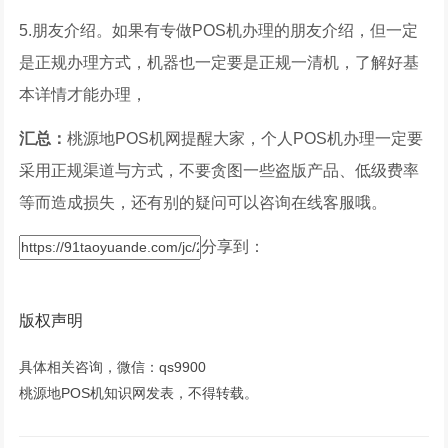
5.朋友介绍。如果有专做POS机办理的朋友介绍，但一定
是正规办理方式，机器也一定要是正规一清机，了解好基
本详情才能办理，
汇总：
桃源地POS机网提醒大家，个人POS机办理一定要
采用正规渠道与方式，不要贪图一些盗版产品、低级费率
等而造成损失，还有别的疑问可以咨询在线客服哦。
分享到：
版权声明
具体相关咨询，微信：qs9900
桃源地POS机知识网发表，不得转载。