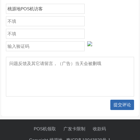
提交评论
POS机领取
广发卡限制
收款码