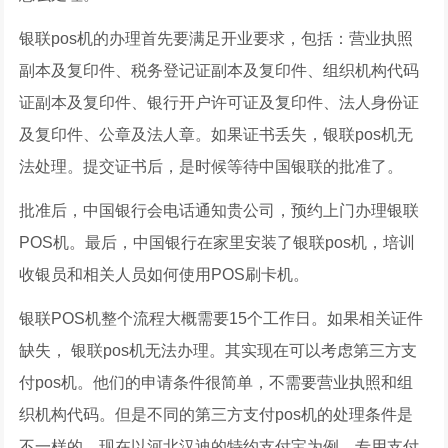
银联pos机的办理首先要满足开业要求，包括：营业执照
副本及复印件、税务登记证副本及复印件、组织机构代码
证副本及复印件、银行开户许可证及复印件、法人身份证
及复印件、公章及法人章。如果证书丢失，银联pos机无
法处理。提交证书后，是时候等待中国银联的批准了。
批准后，中国银行会电话通知贵公司，预约上门办理银联
POS机。最后，中国银行在家里安装了银联pos机，培训
收银员和相关人员如何使用POS刷卡机。
银联POS机整个流程大概需要15个工作日。如果相关证件
缺失， 银联pos机无法办理。其实现在可以考虑第三方支
付pos机。他们的申请条件很简单，不需要营业执照和组
织机构代码。但是不同的第三方支付pos机的处理条件是
不一样的。现在以河北汉迪的特约支付宝为例。专用支付