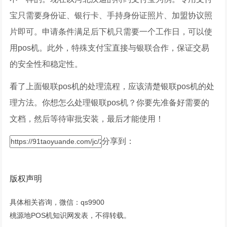
宝只需要身份证、银行卡、手持身份证照片、加盟协议照
片即可。申请条件满足后下机只需要一个工作日，可以使
用pos机。此外，特殊支付宝直接与银联合作，保证交易
的安全性和稳定性。
看了上面银联pos机的处理流程，应该清楚银联pos机的处
理方法。你想怎么处理银联pos机？你要先准备好需要的
文档，然后等待审批安装，最后才能使用！
分享到：
版权声明
具体相关咨询，微信：qs9900
桃源地POS机知识网发表，不得转载。