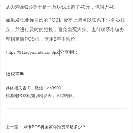
从0.6%到1%等于是一万块钱上调了40元，也叫万40。
如果发现要你自己的POS机费率上调可以联系下业务员核
实，并进行及时的更换，避免当冤大头。也可联系小编办
理稳定版POS机，使用2年不涨价。
分享到：
版权声明
具体相关咨询，微信：qs9900
桃源地POS机知识网发表，不得转载。
上一篇：
刷卡POS机国家标准费率是多少？