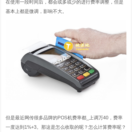
在使用一段时间后，都会或多或少的进行费率调整，但是
基本上都是微调，影响不大。
但是最近网传很多品牌的POS机费率都_上调万40，费率
一度达到1%+3。那这是怎么收取的呢？怎么计算费率呢？