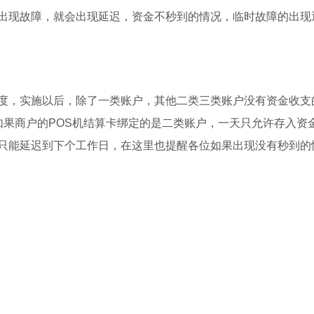
出现故障，就会出现延迟，资金不秒到的情况，临时故障的出现
度，实施以后，除了一类账户，其他二类三类账户没有资金收支
果商户的POS机结算卡绑定的是二类账户，一天只允许存入资
只能延迟到下个工作日，在这里也提醒各位如果出现没有秒到的