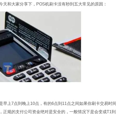
今天和大家分享下，POS机刷卡没有秒到五大常见的原因：
早上7点到晚上10点，有的6点到11点之间如果你刷卡交易时
，正规的支付公司资金绝对是安全的，一般情况下是会变成T1到