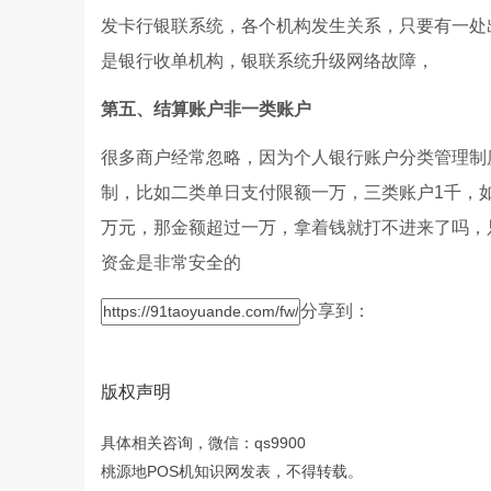
发卡行银联系统，各个机构发生关系，只要有一处
是银行收单机构，银联系统升级网络故障，
第五、结算账户非一类账户
很多商户经常忽略，因为个人银行账户分类管理制
制，比如二类单日支付限额一万，三类账户1千，如
万元，那金额超过一万，拿着钱就打不进来了吗，
资金是非常安全的
分享到：
版权声明
具体相关咨询，微信：qs9900
桃源地POS机知识网发表，不得转载。