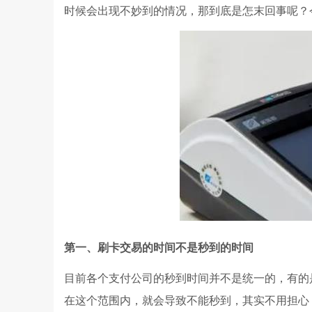
时候会出现不妙到的情况，那到底是怎末回事呢？
第一、刷卡交易的时间不是秒到的时间
目前各个支付公司的秒到时间并不是统一的，有的是
在这个范围内，就会导致不能秒到，其实不用担心