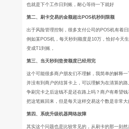
也就是下个工作日到账，耐心等待一下就好
第二、刷卡交易的金额超出POS机秒到限额
出于风险管理控制，很多支付公司的POS机有着
例如某POS机，每天秒到额度是10万，恰好今天
变成T1到账，
第三、当天秒到垫资额度已经用完
这个可能很多商户朋友们不理解，我简单的解释一
并没有到商户的结算卡上，可以理解为在清算的路
争刷完卡之后这钱不是还在路上吗？商户有希望钱
把这笔账回来，但是每天这样交易这个数是非常大
第四、系统升级机器网络故障
其实这个问题也是比较常见的，从刷卡的那一刻然