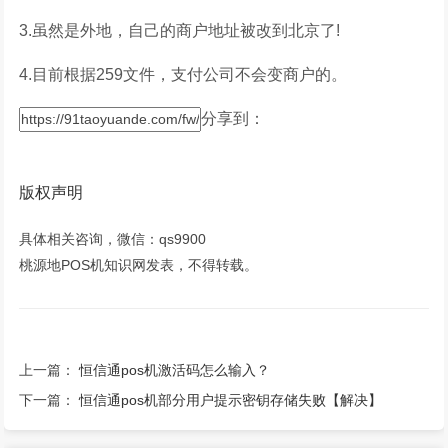
3.虽然是外地，自己的商户地址被改到北京了!
4.目前根据259文件，支付公司不会变商户的。
分享到：
版权声明
具体相关咨询，微信：qs9900
桃源地POS机知识网发表，不得转载。
上一篇：
恒信通pos机激活码怎么输入？
下一篇：
恒信通pos机部分用户提示密钥存储失败【解决】