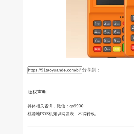
分享到：
版权声明
具体相关咨询，微信：qs9900
桃源地POS机知识网发表，不得转载。