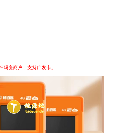
扫码变商户，支持广发卡。