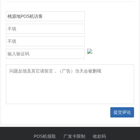
提交评论
POS机领取
广发卡限制
收款码