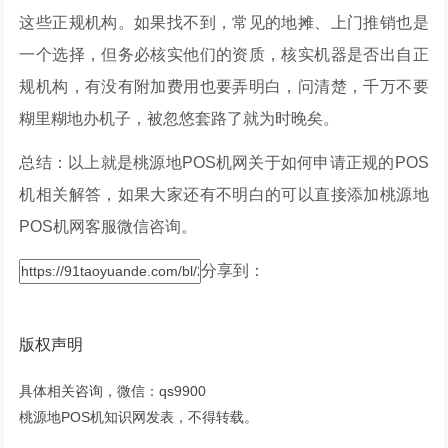
这些正规机构。如果找不到，常见的地摊、上门推销也是
一个选择，但务必核实他们的资质，核实机器是否出自正
规机构，有没有附加费用也要弄明白，问清楚，千万不要
糊里糊地办机子，被忽悠套路了就为时晚矣。
总结：以上就是桃源地POS机网关于如何申请正规的POS
机相关解答，如果大家还有不明白的可以直接添加桃源地
POS机网客服微信咨询。
分享到：
版权声明
具体相关咨询，微信：qs9900
桃源地POS机知识网发表，不得转载。