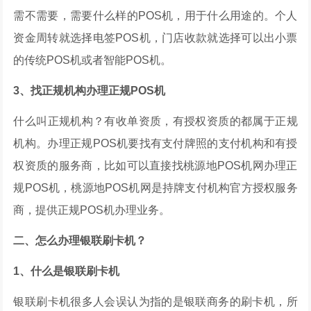
需不需要，需要什么样的POS机，用于什么用途的。个人
资金周转就选择电签POS机，门店收款就选择可以出小票
的传统POS机或者智能POS机。
3、找正规机构办理正规POS机
什么叫正规机构？有收单资质，有授权资质的都属于正规
机构。办理正规POS机要找有支付牌照的支付机构和有授
权资质的服务商，比如可以直接找桃源地POS机网办理正
规POS机，桃源地POS机网是持牌支付机构官方授权服务
商，提供正规POS机办理业务。
二、怎么办理银联刷卡机？
1、什么是银联刷卡机
银联刷卡机很多人会误认为指的是银联商务的刷卡机，所