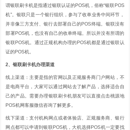
谓银联刷卡机是指通过银联认证的POS机，俗称“银联POS
机”。银联只是一个银行组织，参与了收单业务中间环节，
并非像三方支付、银行去部署自己的POS终端。银联没有
部署POS机，也没有自己的收单终端。所以并没有所谓的
银联POS机。通过正规机构办理的POS机都是通过银联认
证的POS机。
2、银联刷卡机办理渠道
线上渠道：主要是指的官网以及正规服务商门户网站，不
是电商平台，大家可以通过网站去了解产品，选择适合自
己的产品。需要办理银联刷卡机朋友可以直接点击桃源地
POS机网客服微信咨询了解更多。
线下渠道：支付机构网点或者体验店、正规服务商、银行
网点都可以申请到银联POS机，大机选择POS机一定要找